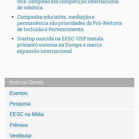
vice-campeão em competição internacional
de robótica
Campanha educativa, mediação e
permanência são prioridades da Pró-Reitoria
de Inclusão e Pertencimento
Startup nascida na EESC-USP instala
primeiro sistema na Europa e marca
expansão internacional
Notícias Gerais
Eventos
Pesquisa
EESC na Mídia
Prêmios
Vestibular