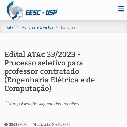
Portal
Notícias e Eventos
Editorias
Edital ATAc 33/2023 -
Processo seletivo para
professor contratado
(Engenharia Elétrica e de
Computação)
Última publicação: Agenda dos trabalhos.
30/08/2023
|
Atualizado: 27/10/2023