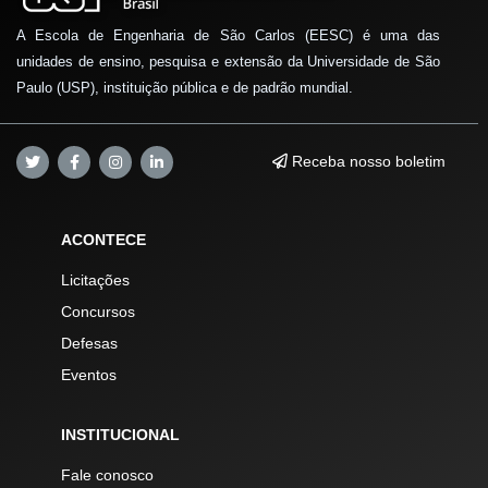
A Escola de Engenharia de São Carlos (EESC) é uma das
unidades de ensino, pesquisa e extensão da Universidade de São
Paulo (USP), instituição pública e de padrão mundial.
Receba nosso boletim
ACONTECE
Licitações
Concursos
Defesas
Eventos
INSTITUCIONAL
Fale conosco