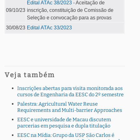
Edital ATAc 38/2023
- Aceitação de
09/10/23
inscrição, constituição de Comissão de
Seleção e convocação para as provas
30/08/23
Edital ATAc 33/2023
Veja também
Inscrições abertas para visita monitorada aos
cursos de Engenharia da EESC do 2º semestre
Palestra: Agricultural Water Reuse
Requirements and Multi-barrier Approaches
EESC e universidade de Macau discutem
parcerias em pesquisa e dupla titulação
EESC na Mídia: Grupo da USP São Carlos é