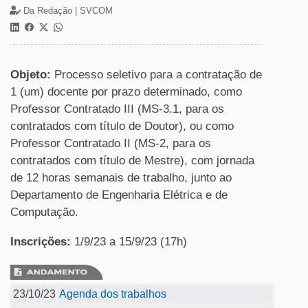
Da Redação |
SVCOM
Objeto:
Processo seletivo para a contratação de
1 (um) docente por prazo determinado, como
Professor Contratado III (MS-3.1, para os
contratados com título de Doutor), ou como
Professor Contratado II (MS-2, para os
contratados com título de Mestre), com jornada
de 12 horas semanais de trabalho, junto ao
Departamento de Engenharia Elétrica e de
Computação.
Inscrições:
1/9/23 a 15/9/23 (17h)
23/10/23
Agenda dos trabalhos