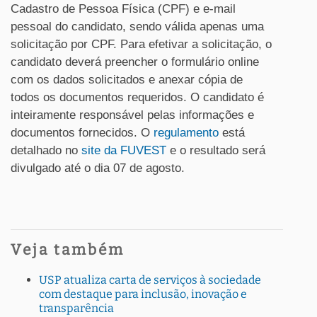
Cadastro de Pessoa Física (CPF) e e-mail
pessoal do candidato, sendo válida apenas uma
solicitação por CPF. Para efetivar a solicitação, o
candidato deverá preencher o formulário online
com os dados solicitados e anexar cópia de
todos os documentos requeridos. O candidato é
inteiramente responsável pelas informações e
documentos fornecidos. O
regulamento
está
detalhado no
site da FUVEST
e o resultado será
divulgado até o dia 07 de agosto.
Veja também
USP atualiza carta de serviços à sociedade
com destaque para inclusão, inovação e
transparência