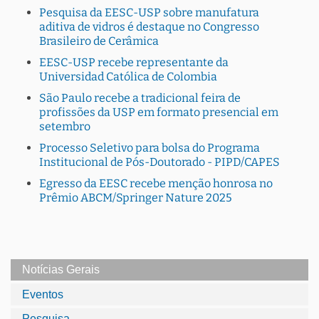
Pesquisa da EESC-USP sobre manufatura
aditiva de vidros é destaque no Congresso
Brasileiro de Cerâmica
EESC-USP recebe representante da
Universidad Católica de Colombia
São Paulo recebe a tradicional feira de
profissões da USP em formato presencial em
setembro
Processo Seletivo para bolsa do Programa
Institucional de Pós-Doutorado - PIPD/CAPES
Egresso da EESC recebe menção honrosa no
Prêmio ABCM/Springer Nature 2025
Notícias Gerais
Eventos
Pesquisa