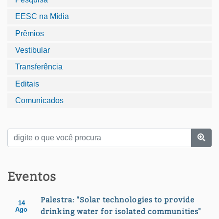
EESC na Mídia
Prêmios
Vestibular
Transferência
Editais
Comunicados
Eventos
Palestra: "Solar technologies to provide
14
Ago
drinking water for isolated communities"