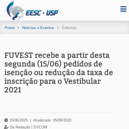
Portal
Notícias e Eventos
Editorias
FUVEST recebe a partir desta
segunda (15/06) pedidos de
isenção ou redução da taxa de
inscrição para o Vestibular
2021
15/06/2020
|
Atualizado: 05/08/2020
Da Redação |
SVCOM