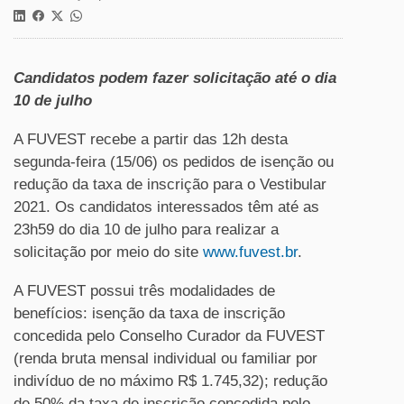
Candidatos podem fazer solicitação até o dia
10 de julho
A FUVEST recebe a partir das 12h desta
segunda-feira (15/06) os pedidos de isenção ou
redução da taxa de inscrição para o Vestibular
2021. Os candidatos interessados têm até as
23h59 do dia 10 de julho para realizar a
solicitação por meio do site
www.fuvest.br
.
A FUVEST possui três modalidades de
benefícios: isenção da taxa de inscrição
concedida pelo Conselho Curador da FUVEST
(renda bruta mensal individual ou familiar por
indivíduo de no máximo R$ 1.745,32); redução
de 50% da taxa de inscrição concedida pelo