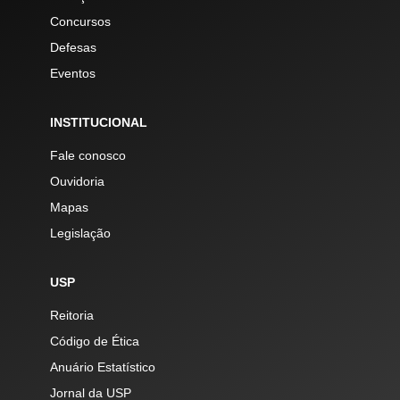
Concursos
Defesas
Eventos
INSTITUCIONAL
Fale conosco
Ouvidoria
Mapas
Legislação
USP
Reitoria
Código de Ética
Anuário Estatístico
Jornal da USP