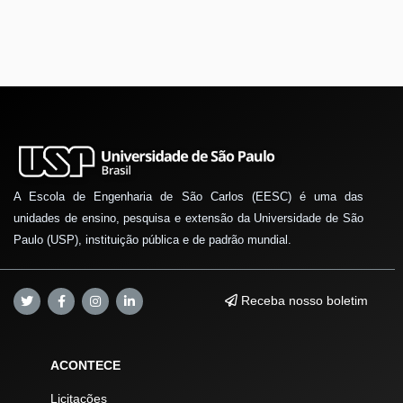
A Escola de Engenharia de São Carlos (EESC) é uma das
unidades de ensino, pesquisa e extensão da Universidade de São
Paulo (USP), instituição pública e de padrão mundial.
Receba nosso boletim
ACONTECE
Licitações