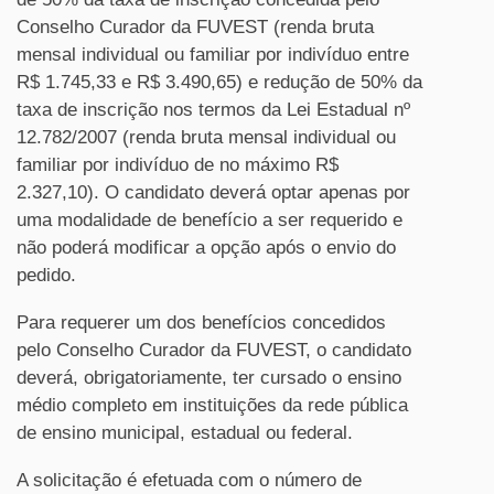
Conselho Curador da FUVEST (renda bruta
mensal individual ou familiar por indivíduo entre
R$ 1.745,33 e R$ 3.490,65) e redução de 50% da
taxa de inscrição nos termos da Lei Estadual nº
12.782/2007 (renda bruta mensal individual ou
familiar por indivíduo de no máximo R$
2.327,10). O candidato deverá optar apenas por
uma modalidade de benefício a ser requerido e
não poderá modificar a opção após o envio do
pedido.
Para requerer um dos benefícios concedidos
pelo Conselho Curador da FUVEST, o candidato
deverá, obrigatoriamente, ter cursado o ensino
médio completo em instituições da rede pública
de ensino municipal, estadual ou federal.
A solicitação é efetuada com o número de