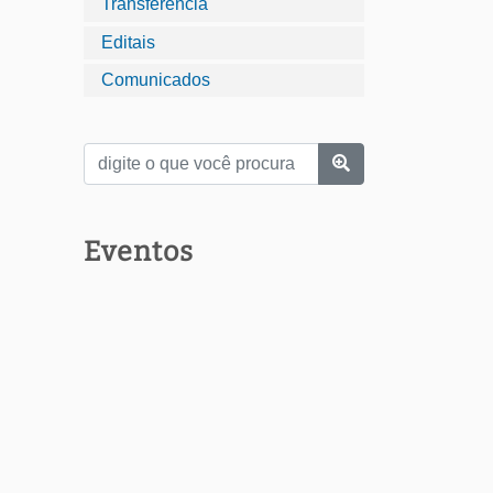
Transferência
Editais
Comunicados
Eventos