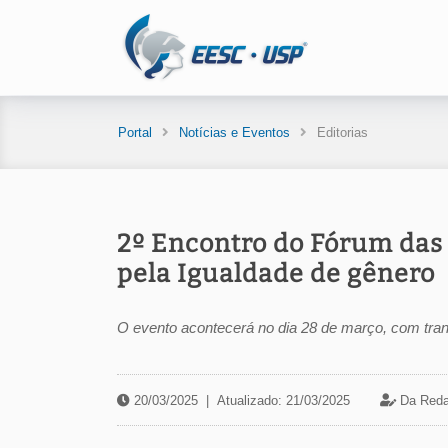
Portal
Notícias e Eventos
Editorias
2º Encontro do Fórum das 
pela Igualdade de gênero
O evento acontecerá no dia 28 de março, com tra
20/03/2025
|
Atualizado: 21/03/2025
Da Reda