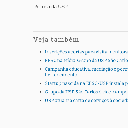
Reitoria da USP
Veja também
Inscrições abertas para visita monito
EESC na Mídia: Grupo da USP São Carlo
Campanha educativa, mediação e perman
Pertencimento
Startup nascida na EESC-USP instala 
Grupo da USP São Carlos é vice-campe
USP atualiza carta de serviços à socie