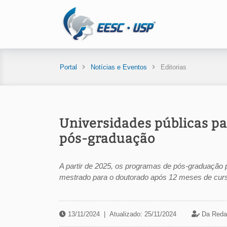
Portal
Notícias e Eventos
Editorias
Universidades públicas p
pós-graduação
A partir de 2025, os programas de pós-graduação 
mestrado para o doutorado após 12 meses de cur
13/11/2024
|
Atualizado: 25/11/2024
Da Reda