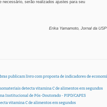
e necessário, serão realizados ajustes para seu
Erika Yamamoto, Jornal da USP
bras publicam livro com proposta de indicadores de econom
nomateriais detecta vitamina C de alimentos em segundos
ama Institucional de Pós-Doutorado - PIPD/CAPES
ecta vitamina C de alimentos em segundos