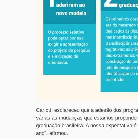
Carlotti esclareceu que a adesão dos progr
várias as mudanças que estamos propondo 
graduação brasileira. A nossa expectativa 
ano”, afirmou.