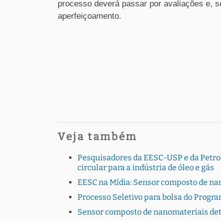
processo deverá passar por avaliações e, s
aperfeiçoamento.
Veja também
Pesquisadores da EESC-USP e da Petro
circular para a indústria de óleo e gás
EESC na Mídia: Sensor composto de na
Processo Seletivo para bolsa do Progr
Sensor composto de nanomateriais det