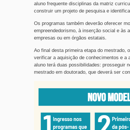
aluno frequente disciplinas da matriz curricu
construir um projeto de pesquisa e identific
Os programas também deverão oferecer mode
empreendedorismo, à inserção social e às at
empresas ou em órgãos estatais.
Ao final desta primeira etapa do mestrado,
verificar a aquisição de conhecimentos e a
aluno terá duas possibilidades: prosseguir 
mestrado em doutorado, que deverá ser con