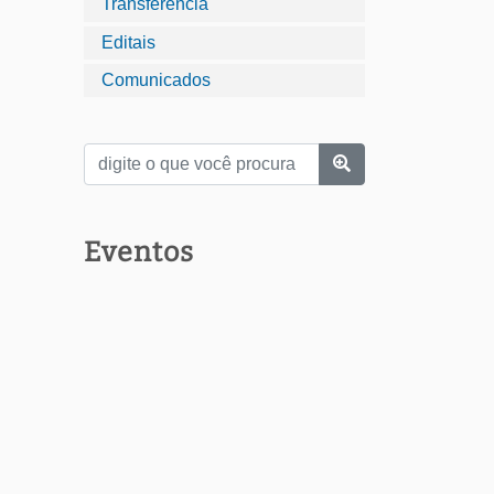
Transferência
Editais
Comunicados
Eventos