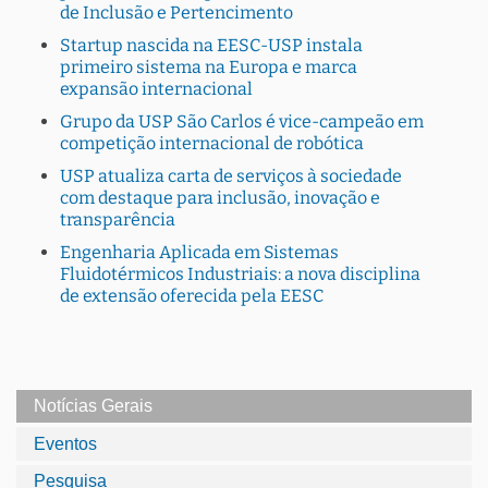
de Inclusão e Pertencimento
Startup nascida na EESC-USP instala
primeiro sistema na Europa e marca
expansão internacional
Grupo da USP São Carlos é vice-campeão em
competição internacional de robótica
USP atualiza carta de serviços à sociedade
com destaque para inclusão, inovação e
transparência
Engenharia Aplicada em Sistemas
Fluidotérmicos Industriais: a nova disciplina
de extensão oferecida pela EESC
Notícias Gerais
Eventos
Pesquisa