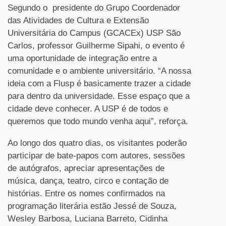
Segundo o presidente do Grupo Coordenador
das Atividades de Cultura e Extensão
Universitária do Campus (GCACEx) USP São
Carlos, professor Guilherme Sipahi, o evento é
uma oportunidade de integração entre a
comunidade e o ambiente universitário. “A nossa
ideia com a Flusp é basicamente trazer a cidade
para dentro da universidade. Esse espaço que a
cidade deve conhecer. A USP é de todos e
queremos que todo mundo venha aqui”, reforça.
Ao longo dos quatro dias, os visitantes poderão
participar de bate-papos com autores, sessões
de autógrafos, apreciar apresentações de
música, dança, teatro, circo e contação de
histórias. Entre os nomes confirmados na
programação literária estão Jessé de Souza,
Wesley Barbosa, Luciana Barreto, Cidinha