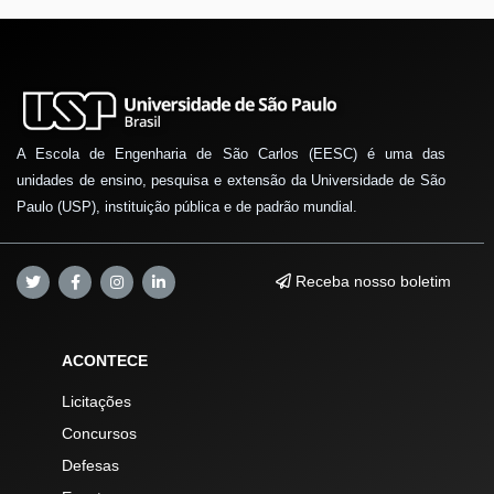
A Escola de Engenharia de São Carlos (EESC) é uma das
unidades de ensino, pesquisa e extensão da Universidade de São
Paulo (USP), instituição pública e de padrão mundial.
Receba nosso boletim
ACONTECE
Licitações
Concursos
Defesas