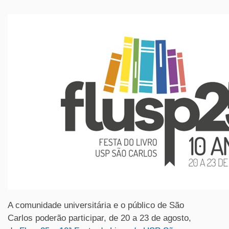
A comunidade universitária e o público de São
Carlos poderão participar, de 20 a 23 de agosto,