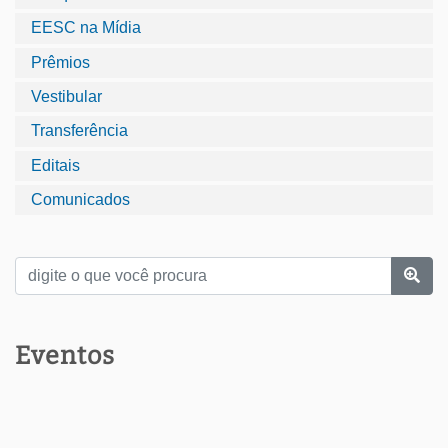
EESC na Mídia
Prêmios
Vestibular
Transferência
Editais
Comunicados
Eventos