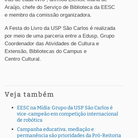
Araújo, chefe do Serviço de Biblioteca da EESC
e membro da comissão organizadora.
A Festa do Livro da USP São Carlos é realizada
por meio de uma parceria entre a Edusp, Grupo
Coordenador das Atividades de Cultura e
Extensão, Bibliotecas do Campus e
Centro Cultural.
Veja também
EESC na Mídia: Grupo da USP São Carlos é
vice-campeão em competição internacional
de robótica
Campanha educativa, mediação e
permanência são prioridades da Pró-Reitoria