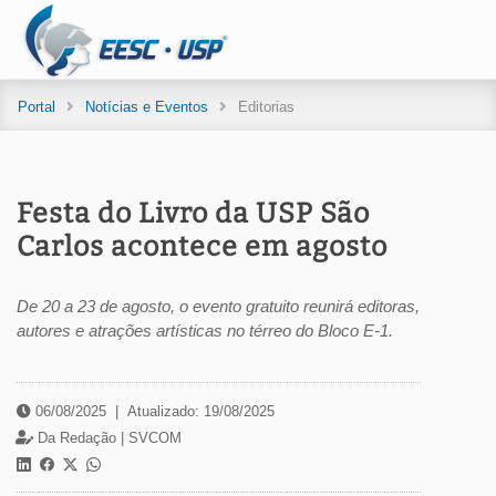
Portal
Notícias e Eventos
Editorias
Festa do Livro da USP São
Carlos acontece em agosto
De 20 a 23 de agosto, o evento gratuito reunirá editoras,
autores e atrações artísticas no térreo do Bloco E-1.
06/08/2025
|
Atualizado: 19/08/2025
Da Redação |
SVCOM