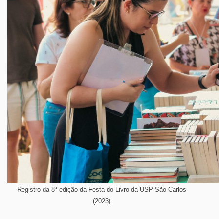
Registro da 8ª edição da Festa do Livro da USP São Carlos
(2023)