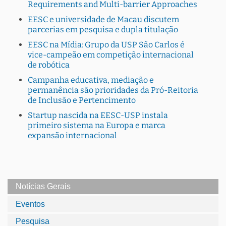
Requirements and Multi-barrier Approaches
EESC e universidade de Macau discutem
parcerias em pesquisa e dupla titulação
EESC na Mídia: Grupo da USP São Carlos é
vice-campeão em competição internacional
de robótica
Campanha educativa, mediação e
permanência são prioridades da Pró-Reitoria
de Inclusão e Pertencimento
Startup nascida na EESC-USP instala
primeiro sistema na Europa e marca
expansão internacional
Notícias Gerais
Eventos
Pesquisa