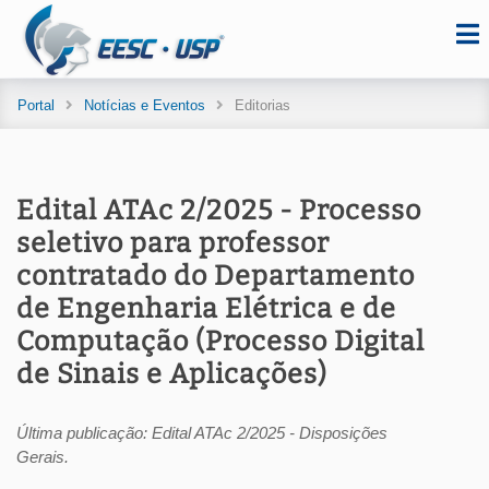
Portal
Notícias e Eventos
Editorias
Edital ATAc 2/2025 - Processo
seletivo para professor
contratado do Departamento
de Engenharia Elétrica e de
Computação (Processo Digital
de Sinais e Aplicações)
Última publicação: Edital ATAc 2/2025 - Disposições
Gerais.