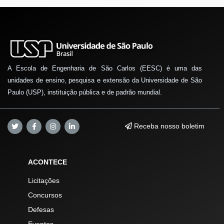
A Escola de Engenharia de São Carlos (EESC) é uma das
unidades de ensino, pesquisa e extensão da Universidade de São
Paulo (USP), instituição pública e de padrão mundial.
Receba nosso boletim
ACONTECE
Licitações
Concursos
Defesas