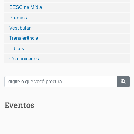
EESC na Mídia
Prêmios
Vestibular
Transferência
Editais
Comunicados
Eventos