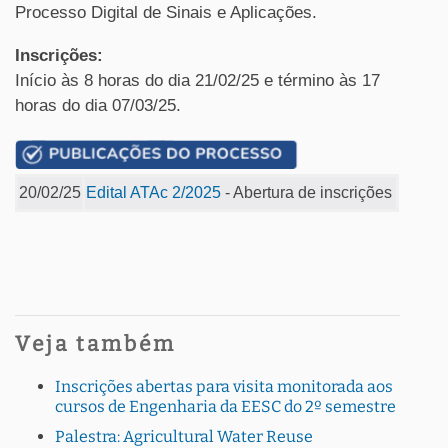
Processo Digital de Sinais e Aplicações.
Inscrições:
Início às 8 horas do dia 21/02/25 e término às 17
horas do dia 07/03/25.
20/02/25
Edital ATAc 2/2025
- Abertura de inscrições
Veja também
Inscrições abertas para visita monitorada aos
cursos de Engenharia da EESC do 2º semestre
Palestra: Agricultural Water Reuse