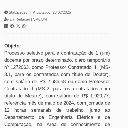
20/02/2025
|
Atualizado: 23/02/2025
Da Redação |
SVCOM
Objeto:
Processo seletivo para a contratação de 1 (um)
docente por prazo determinado, claro temporário
nº 1272063, como Professor Contratado III (MS-
3.1, para os contratados com título de Doutor),
com salário de R$ 2.686,58 ou como Professor
Contratado II (MS-2, para os contratados com
título de Mestre), com salário de R$ 1.920,77,
referência mês de maio de 2024, com jornada de
12 horas semanais de trabalho, junto ao
Departamento de Engenharia Elétrica e de
Computação, na Área de conhecimento de