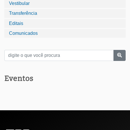
Vestibular
Transferência
Editais
Comunicados
Eventos