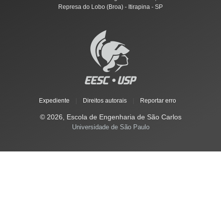
Represa do Lobo (Broa) - Itirapina - SP
Expediente
|
Direitos autorais
|
Reportar erro
© 2026, Escola de Engenharia de São Carlos
Universidade de São Paulo