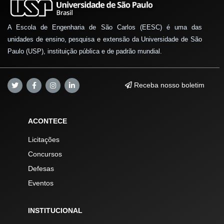
A Escola de Engenharia de São Carlos (EESC) é uma das
unidades de ensino, pesquisa e extensão da Universidade de São
Paulo (USP), instituição pública e de padrão mundial.
Receba nosso boletim
ACONTECE
Licitações
Concursos
Defesas
Eventos
INSTITUCIONAL