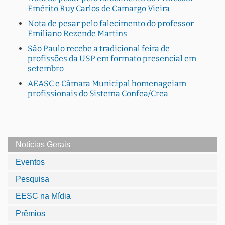
Emérito Ruy Carlos de Camargo Vieira
Nota de pesar pelo falecimento do professor
Emiliano Rezende Martins
São Paulo recebe a tradicional feira de
profissões da USP em formato presencial em
setembro
AEASC e Câmara Municipal homenageiam
profissionais do Sistema Confea/Crea
Notícias Gerais
Eventos
Pesquisa
EESC na Mídia
Prêmios