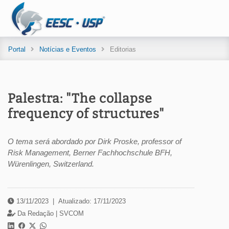
Portal
Notícias e Eventos
Editorias
Palestra: "The collapse
frequency of structures"
O tema será abordado por Dirk Proske, professor of
Risk Management, Berner Fachhochschule BFH,
Würenlingen, Switzerland.
13/11/2023
|
Atualizado: 17/11/2023
Da Redação |
SVCOM