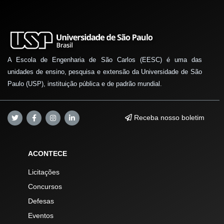
A Escola de Engenharia de São Carlos (EESC) é uma das
unidades de ensino, pesquisa e extensão da Universidade de São
Paulo (USP), instituição pública e de padrão mundial.
Receba nosso boletim
ACONTECE
Licitações
Concursos
Defesas
Eventos