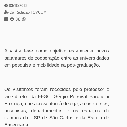
03/10/2013
Da Redação |
SVCOM
A visita teve como objetivo estabelecer novos
patamares de cooperação entre as universidades
em pesquisa e mobilidade na pós-graduação.
Os visitantes foram recebidos pelo professor e
vice-diretor da EESC, Sérgio Persival Baroncini
Proença, que apresentou à delegação os cursos,
pesquisas, departamentos e os espaços do
campus da USP de São Carlos e da Escola de
Engenharia.