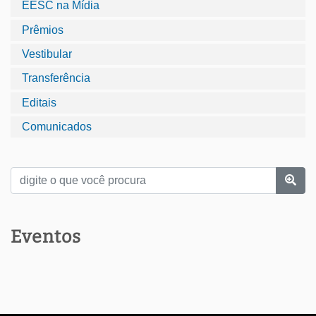
EESC na Mídia
Prêmios
Vestibular
Transferência
Editais
Comunicados
Eventos