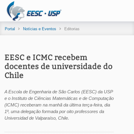
Portal
Notícias e Eventos
Editorias
EESC e ICMC recebem
docentes de universidade do
Chile
A Escola de Engenharia de São Carlos (EESC) da USP
e o Instituto de Ciências Matemáticas e de Computação
(ICMC) receberam na manhã da última terça-feira, dia
1º, uma delegação formada por oito professores da
Universidad de Valparaíso, Chile.