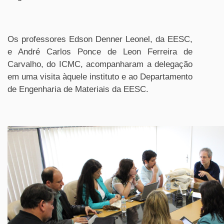
Os professores Edson Denner Leonel, da EESC,
e André Carlos Ponce de Leon Ferreira de
Carvalho, do ICMC, acompanharam a delegação
em uma visita àquele instituto e ao Departamento
de Engenharia de Materiais da EESC.