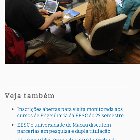
Veja também
Inscrições abertas para visita monitorada aos
cursos de Engenharia da EESC do 2º semestre
EESC e universidade de Macau discutem
parcerias em pesquisa e dupla titulação