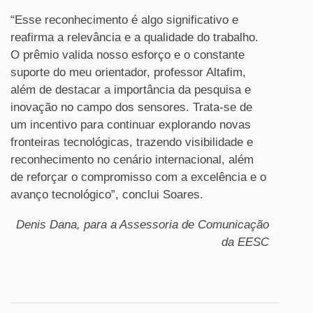
“Esse reconhecimento é algo significativo e
reafirma a relevância e a qualidade do trabalho.
O prêmio valida nosso esforço e o constante
suporte do meu orientador, professor Altafim,
além de destacar a importância da pesquisa e
inovação no campo dos sensores. Trata-se de
um incentivo para continuar explorando novas
fronteiras tecnológicas, trazendo visibilidade e
reconhecimento no cenário internacional, além
de reforçar o compromisso com a excelência e o
avanço tecnológico”, conclui Soares.
Denis Dana, para a Assessoria de Comunicação
da EESC