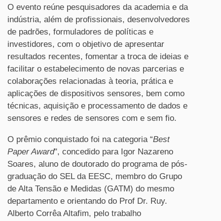
O evento reúne pesquisadores da academia e da
indústria, além de profissionais, desenvolvedores
de padrões, formuladores de políticas e
investidores, com o objetivo de apresentar
resultados recentes, fomentar a troca de ideias e
facilitar o estabelecimento de novas parcerias e
colaborações relacionadas à teoria, prática e
aplicações de dispositivos sensores, bem como
técnicas, aquisição e processamento de dados e
sensores e redes de sensores com e sem fio.
O prêmio conquistado foi na categoria “
Best
Paper Award
", concedido para Igor Nazareno
Soares, aluno de doutorado do programa de pós-
graduação do SEL da EESC, membro do Grupo
de Alta Tensão e Medidas (GATM) do mesmo
departamento e orientando do Prof Dr. Ruy.
Alberto Corrêa Altafim, pelo trabalho