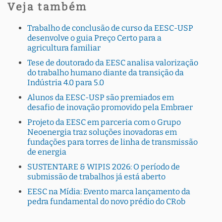
Veja também
Trabalho de conclusão de curso da EESC-USP
desenvolve o guia Preço Certo para a
agricultura familiar
Tese de doutorado da EESC analisa valorização
do trabalho humano diante da transição da
Indústria 4.0 para 5.0
Alunos da EESC-USP são premiados em
desafio de inovação promovido pela Embraer
Projeto da EESC em parceria com o Grupo
Neoenergia traz soluções inovadoras em
fundações para torres de linha de transmissão
de energia
SUSTENTARE & WIPIS 2026: O período de
submissão de trabalhos já está aberto
EESC na Mídia: Evento marca lançamento da
pedra fundamental do novo prédio do CRob