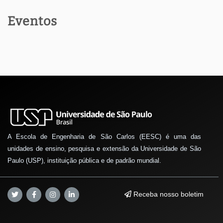
Eventos
A Escola de Engenharia de São Carlos (EESC) é uma das
unidades de ensino, pesquisa e extensão da Universidade de São
Paulo (USP), instituição pública e de padrão mundial.
Receba nosso boletim