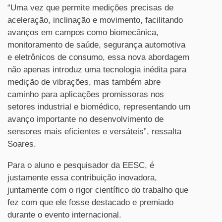
“Uma vez que permite medições precisas de
aceleração, inclinação e movimento, facilitando
avanços em campos como biomecânica,
monitoramento de saúde, segurança automotiva
e eletrônicos de consumo, essa nova abordagem
não apenas introduz uma tecnologia inédita para
medição de vibrações, mas também abre
caminho para aplicações promissoras nos
setores industrial e biomédico, representando um
avanço importante no desenvolvimento de
sensores mais eficientes e versáteis”, ressalta
Soares.
Para o aluno e pesquisador da EESC, é
justamente essa contribuição inovadora,
juntamente com o rigor científico do trabalho que
fez com que ele fosse destacado e premiado
durante o evento internacional.