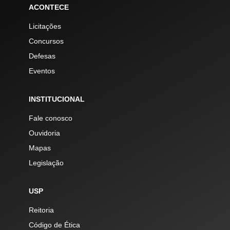
ACONTECE
Licitações
Concursos
Defesas
Eventos
INSTITUCIONAL
Fale conosco
Ouvidoria
Mapas
Legislação
USP
Reitoria
Código de Ética