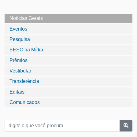
Notícias Gerais
Eventos
Pesquisa
EESC na Mídia
Prêmios
Vestibular
Transferência
Editais
Comunicados