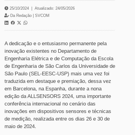
25/10/2024
|
Atualizado: 24/05/2026
Da Redação |
SVCOM
A dedicação e o entusiasmo permanente pela
inovação existentes no Departamento de
Engenharia Elétrica e de Computação da Escola
de Engenharia de São Carlos da Universidade de
São Paulo (SEL-EESC-USP) mais uma vez foi
traduzida em destaque e premiação, dessa vez
em Barcelona, na Espanha, durante a nona
edição da ALLSENSORS 2024, uma importante
conferência internacional no cenário das
inovações em dispositivos sensores e técnicas
de medição, realizada entre os dias 26 e 30 de
maio de 2024.