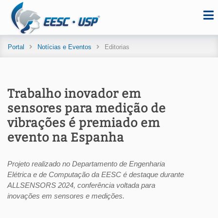
Portal
Notícias e Eventos
Editorias
Trabalho inovador em
sensores para medição de
vibrações é premiado em
evento na Espanha
Projeto realizado no Departamento de Engenharia
Elétrica e de Computação da EESC é destaque durante
ALLSENSORS 2024, conferência voltada para
inovações em sensores e medições.