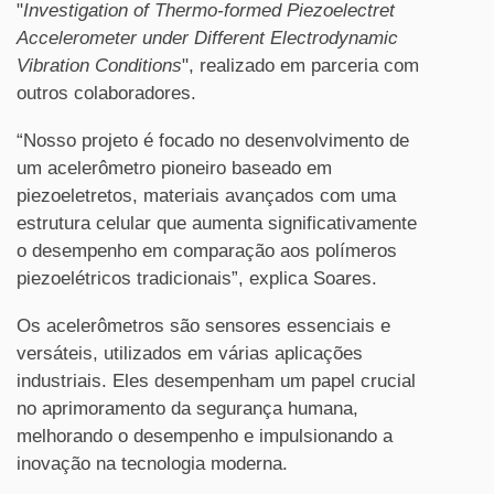
"
Investigation of Thermo-formed Piezoelectret
Accelerometer under Different Electrodynamic
Vibration Conditions
", realizado em parceria com
outros colaboradores.
“Nosso projeto é focado no desenvolvimento de
um acelerômetro pioneiro baseado em
piezoeletretos, materiais avançados com uma
estrutura celular que aumenta significativamente
o desempenho em comparação aos polímeros
piezoelétricos tradicionais”, explica Soares.
Os acelerômetros são sensores essenciais e
versáteis, utilizados em várias aplicações
industriais. Eles desempenham um papel crucial
no aprimoramento da segurança humana,
melhorando o desempenho e impulsionando a
inovação na tecnologia moderna.