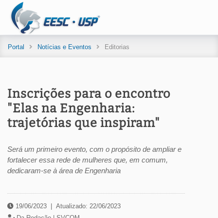
Portal
Notícias e Eventos
Editorias
Inscrições para o encontro
"Elas na Engenharia:
trajetórias que inspiram"
Será um primeiro evento, com o propósito de ampliar e
fortalecer essa rede de mulheres que, em comum,
dedicaram-se à área de Engenharia
19/06/2023
|
Atualizado: 22/06/2023
Da Redação |
SVCOM