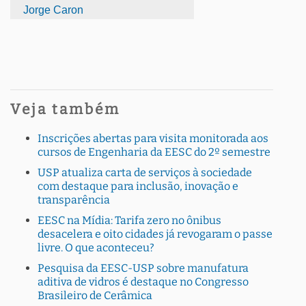
Jorge Caron
Veja também
Inscrições abertas para visita monitorada aos
cursos de Engenharia da EESC do 2º semestre
USP atualiza carta de serviços à sociedade
com destaque para inclusão, inovação e
transparência
EESC na Mídia: Tarifa zero no ônibus
desacelera e oito cidades já revogaram o passe
livre. O que aconteceu?
Pesquisa da EESC-USP sobre manufatura
aditiva de vidros é destaque no Congresso
Brasileiro de Cerâmica