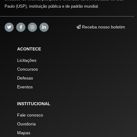
Paulo (USP), instituição pública e de padrão mundial.
Receba nosso boletim
ACONTECE
Licitações
Concursos
Defesas
Eventos
INSTITUCIONAL
Fale conosco
Ouvidoria
Mapas