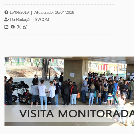
15/04/2019
|
Atualizado: 16/04/2019
Da Redação |
SVCOM