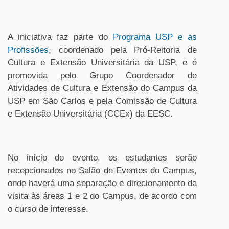
A iniciativa faz parte do
Programa USP e as
Profissões
, coordenado pela Pró-Reitoria de
Cultura e Extensão Universitária da USP, e é
promovida pelo Grupo Coordenador de
Atividades de Cultura e Extensão do Campus da
USP em São Carlos e pela Comissão de Cultura
e Extensão Universitária (CCEx) da EESC.
No início do evento, os estudantes serão
recepcionados no Salão de Eventos do Campus,
onde haverá uma separação e direcionamento da
visita às áreas 1 e 2 do Campus, de acordo com
o curso de interesse.