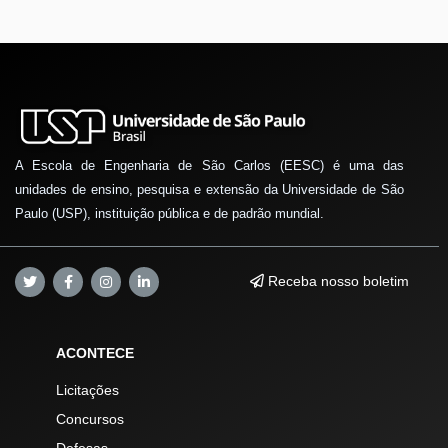
A Escola de Engenharia de São Carlos (EESC) é uma das
unidades de ensino, pesquisa e extensão da Universidade de São
Paulo (USP), instituição pública e de padrão mundial.
Receba nosso boletim
ACONTECE
Licitações
Concursos