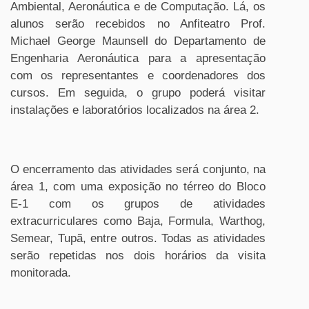
Ambiental, Aeronáutica e de Computação. Lá, os
alunos serão recebidos no Anfiteatro Prof.
Michael George Maunsell do Departamento de
Engenharia Aeronáutica para a apresentação
com os representantes e coordenadores dos
cursos. Em seguida, o grupo poderá visitar
instalações e laboratórios localizados na área 2.
O encerramento das atividades será conjunto, na
área 1, com uma exposição no térreo do Bloco
E-1 com os grupos de atividades
extracurriculares como Baja, Formula, Warthog,
Semear, Tupã, entre outros. Todas as atividades
serão repetidas nos dois horários da visita
monitorada.