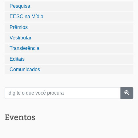
Pesquisa
EESC na Mídia
Prêmios
Vestibular
Transferência
Editais
Comunicados
Eventos