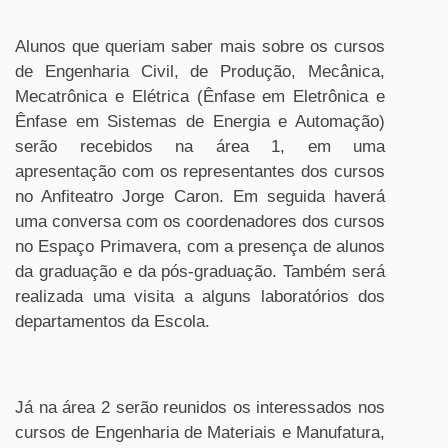
Alunos que queriam saber mais sobre os cursos
de Engenharia Civil, de Produção, Mecânica,
Mecatrônica e Elétrica (Ênfase em Eletrônica e
Ênfase em Sistemas de Energia e Automação)
serão recebidos na área 1, em uma
apresentação com os representantes dos cursos
no Anfiteatro Jorge Caron. Em seguida haverá
uma conversa com os coordenadores dos cursos
no Espaço Primavera, com a presença de alunos
da graduação e da pós-graduação. Também será
realizada uma visita a alguns laboratórios dos
departamentos da Escola.
Já na área 2 serão reunidos os interessados nos
cursos de Engenharia de Materiais e Manufatura,