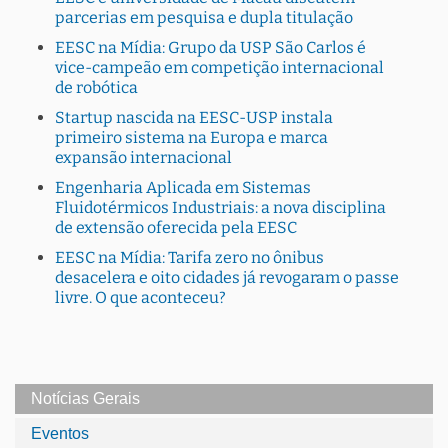
parcerias em pesquisa e dupla titulação
EESC na Mídia: Grupo da USP São Carlos é
vice-campeão em competição internacional
de robótica
Startup nascida na EESC-USP instala
primeiro sistema na Europa e marca
expansão internacional
Engenharia Aplicada em Sistemas
Fluidotérmicos Industriais: a nova disciplina
de extensão oferecida pela EESC
EESC na Mídia: Tarifa zero no ônibus
desacelera e oito cidades já revogaram o passe
livre. O que aconteceu?
Notícias Gerais
Eventos