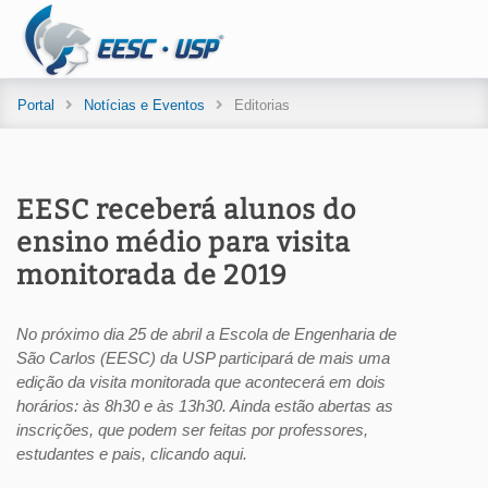
Portal
Notícias e Eventos
Editorias
EESC receberá alunos do
ensino médio para visita
monitorada de 2019
No próximo dia 25 de abril a Escola de Engenharia de
São Carlos (EESC) da USP participará de mais uma
edição da visita monitorada que acontecerá em dois
horários: às 8h30 e às 13h30. Ainda estão abertas as
inscrições, que podem ser feitas por professores,
estudantes e pais, clicando aqui.