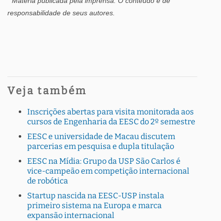
* Matéria publicada pela imprensa
. O conteúdo é de
responsabilidade de seus autores.
Veja também
Inscrições abertas para visita monitorada aos
cursos de Engenharia da EESC do 2º semestre
EESC e universidade de Macau discutem
parcerias em pesquisa e dupla titulação
EESC na Mídia: Grupo da USP São Carlos é
vice-campeão em competição internacional
de robótica
Startup nascida na EESC-USP instala
primeiro sistema na Europa e marca
expansão internacional