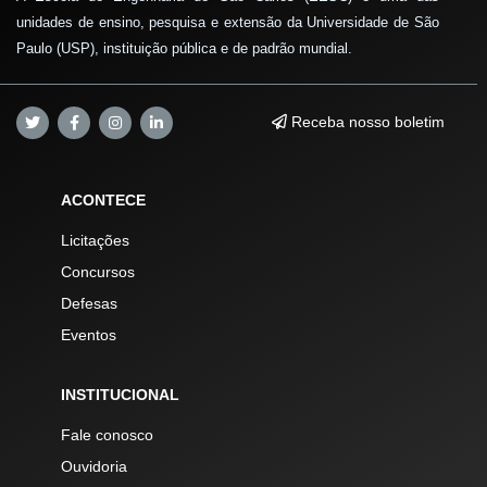
unidades de ensino, pesquisa e extensão da Universidade de São
Paulo (USP), instituição pública e de padrão mundial.
Receba nosso boletim
ACONTECE
Licitações
Concursos
Defesas
Eventos
INSTITUCIONAL
Fale conosco
Ouvidoria