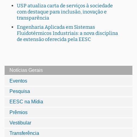
USP atualiza carta de serviços à sociedade
com destaque para inclusão, inovação e
transparência
Engenharia Aplicada em Sistemas
Fluidotérmicos Industriais: a nova disciplina
de extensão oferecida pela EESC
Notícias Gerais
Eventos
Pesquisa
EESC na Mídia
Prêmios
Vestibular
Transferência