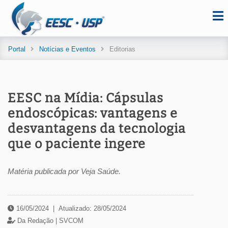
Portal
Notícias e Eventos
Editorias
EESC na Mídia: Cápsulas
endoscópicas: vantagens e
desvantagens da tecnologia
que o paciente ingere
Matéria publicada por Veja Saúde.
16/05/2024
|
Atualizado: 28/05/2024
Da Redação |
SVCOM