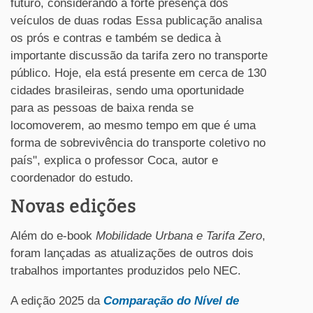
futuro, considerando a forte presença dos
veículos de duas rodas Essa publicação analisa
os prós e contras e também se dedica à
importante discussão da tarifa zero no transporte
público. Hoje, ela está presente em cerca de 130
cidades brasileiras, sendo uma oportunidade
para as pessoas de baixa renda se
locomoverem, ao mesmo tempo em que é uma
forma de sobrevivência do transporte coletivo no
país", explica o professor Coca, autor e
coordenador do estudo.
Novas edições
Além do e-book
Mobilidade Urbana e Tarifa Zero
,
foram lançadas as atualizações de outros dois
trabalhos importantes produzidos pelo NEC.
A edição 2025 da
Comparação do Nível de