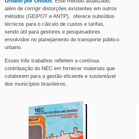
Urbano por Ônibus
. Este método atualizado,
além de corrigir distorções existentes em outros
métodos (GEIPOT e ANTP), oferece subsídios
técnicos para o cálculo de custos e tarifas,
sendo útil para gestores e pesquisadores
envolvidos no planejamento do transporte público
urbano.
Esses três trabalhos refletem a contínua
contribuição do NEC em fornecer materiais que
colaborem para a gestão eficiente e sustentável
dos municípios brasileiros.