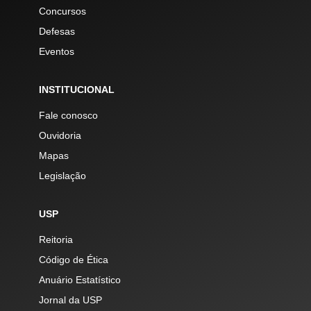
Concursos
Defesas
Eventos
INSTITUCIONAL
Fale conosco
Ouvidoria
Mapas
Legislação
USP
Reitoria
Código de Ética
Anuário Estatístico
Jornal da USP