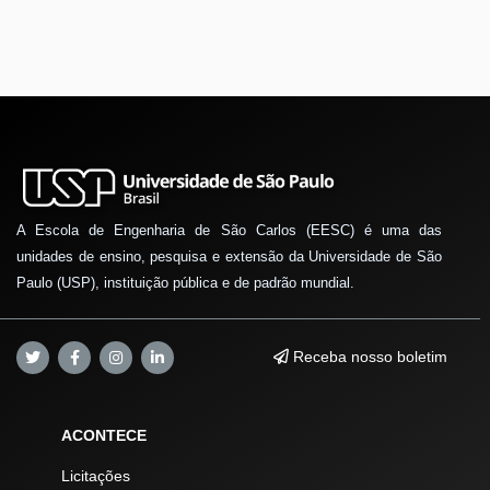
A Escola de Engenharia de São Carlos (EESC) é uma das
unidades de ensino, pesquisa e extensão da Universidade de São
Paulo (USP), instituição pública e de padrão mundial.
Receba nosso boletim
ACONTECE
Licitações