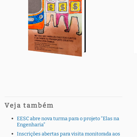
Veja também
EESC abre nova turma para o projeto “Elas na
Engenharia”
Inscrições abertas para visita monitorada aos