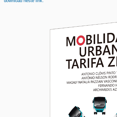
download neste link.