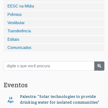
EESC na Mídia
Prêmios
Vestibular
Transferência
Editais
Comunicados
Eventos
Palestra: "Solar technologies to provide
14
Ago
drinking water for isolated communities"