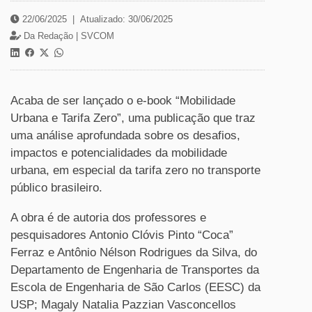
22/06/2025
|
Atualizado: 30/06/2025
Da Redação |
SVCOM
Acaba de ser lançado o e-book “Mobilidade
Urbana e Tarifa Zero”, uma publicação que traz
uma análise aprofundada sobre os desafios,
impactos e potencialidades da mobilidade
urbana, em especial da tarifa zero no transporte
público brasileiro.
A obra é de autoria dos professores e
pesquisadores Antonio Clóvis Pinto “Coca”
Ferraz e Antônio Nélson Rodrigues da Silva, do
Departamento de Engenharia de Transportes da
Escola de Engenharia de São Carlos (EESC) da
USP; Magaly Natalia Pazzian Vasconcellos