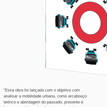
"Essa obra foi lançada com o objetivo com
analisar a mobilidade urbana, como arcabouço
teórico e abordagem do passado, presente e