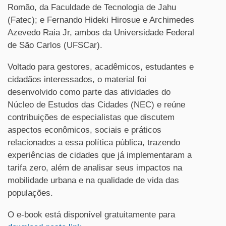
Romão, da Faculdade de Tecnologia de Jahu
(Fatec); e Fernando Hideki Hirosue e Archimedes
Azevedo Raia Jr, ambos da Universidade Federal
de São Carlos (UFSCar).
Voltado para gestores, acadêmicos, estudantes e
cidadãos interessados, o material foi
desenvolvido como parte das atividades do
Núcleo de Estudos das Cidades (NEC) e reúne
contribuições de especialistas que discutem
aspectos econômicos, sociais e práticos
relacionados a essa política pública, trazendo
experiências de cidades que já implementaram a
tarifa zero, além de analisar seus impactos na
mobilidade urbana e na qualidade de vida das
populações.
O e-book está disponível gratuitamente para