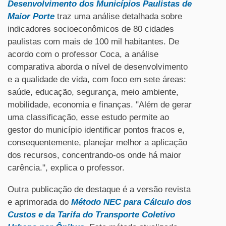
Desenvolvimento dos Municípios Paulistas de
Maior Porte
traz uma análise detalhada sobre
indicadores socioeconômicos de 80 cidades
paulistas com mais de 100 mil habitantes. De
acordo com o professor Coca, a análise
comparativa aborda o nível de desenvolvimento
e a qualidade de vida, com foco em sete áreas:
saúde, educação, segurança, meio ambiente,
mobilidade, economia e finanças. "Além de gerar
uma classificação, esse estudo permite ao
gestor do município identificar pontos fracos e,
consequentemente, planejar melhor a aplicação
dos recursos, concentrando-os onde há maior
carência.", explica o professor.
Outra publicação de destaque é a versão revista
e aprimorada do
Método NEC para Cálculo dos
Custos e da Tarifa do Transporte Coletivo