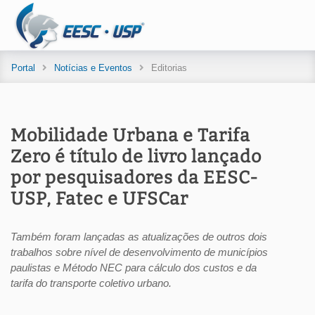
Portal
Notícias e Eventos
Editorias
Mobilidade Urbana e Tarifa
Zero é título de livro lançado
por pesquisadores da EESC-
USP, Fatec e UFSCar
Também foram lançadas as atualizações de outros dois
trabalhos sobre nível de desenvolvimento de municípios
paulistas e Método NEC para cálculo dos custos e da
tarifa do transporte coletivo urbano.