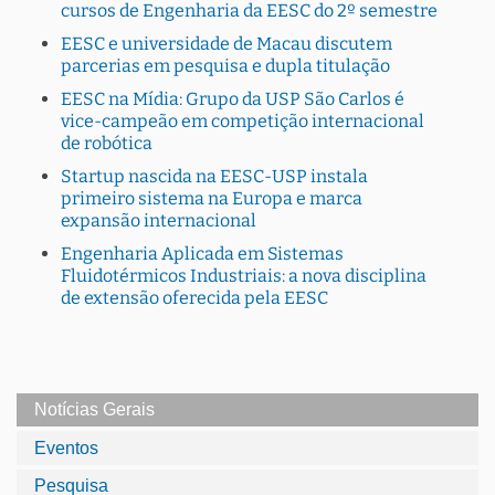
cursos de Engenharia da EESC do 2º semestre
EESC e universidade de Macau discutem
parcerias em pesquisa e dupla titulação
EESC na Mídia: Grupo da USP São Carlos é
vice-campeão em competição internacional
de robótica
Startup nascida na EESC-USP instala
primeiro sistema na Europa e marca
expansão internacional
Engenharia Aplicada em Sistemas
Fluidotérmicos Industriais: a nova disciplina
de extensão oferecida pela EESC
Notícias Gerais
Eventos
Pesquisa