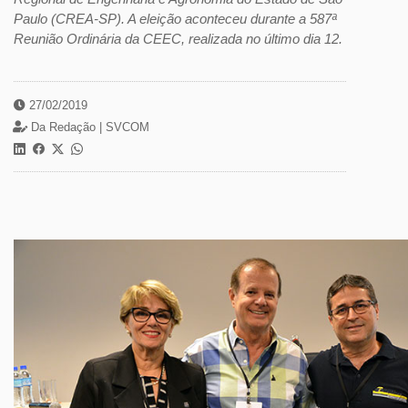
Paulo (CREA-SP). A eleição aconteceu durante a 587ª
Reunião Ordinária da CEEC, realizada no último dia 12.
27/02/2019
Da Redação |
SVCOM