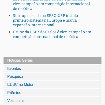
vice-campeão em competição internacional
de robótica
Startup nascida na EESC-USP instala
primeiro sistema na Europa e marca
expansão internacional
Grupo da USP São Carlos é vice-campeão em
competição internacional de robótica
Notícias Gerais
Eventos
Pesquisa
EESC na Mídia
Prêmios
Vestibular