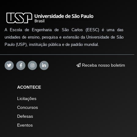
A Escola de Engenharia de São Carlos (EESC) é uma das
unidades de ensino, pesquisa e extensão da Universidade de São
Paulo (USP), instituição pública e de padrão mundial.
Receba nosso boletim
ACONTECE
Licitações
Concursos
Defesas
Eventos