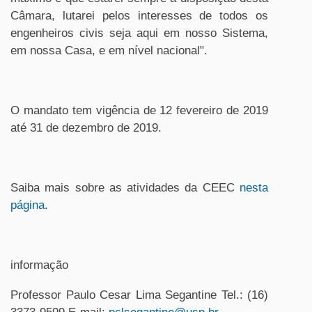
Câmara, lutarei pelos interesses de todos os
engenheiros civis seja aqui em nosso Sistema,
em nossa Casa, e em nível nacional".
O mandato tem vigência de 12 fevereiro de 2019
até 31 de dezembro de 2019.
Saiba mais sobre as atividades da CEEC
nesta
página
.
informação
Professor Paulo Cesar Lima Segantine Tel.: (16)