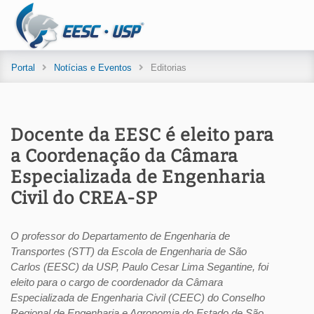
Portal
Notícias e Eventos
Editorias
Docente da EESC é eleito para
a Coordenação da Câmara
Especializada de Engenharia
Civil do CREA-SP
O professor do Departamento de Engenharia de
Transportes (STT) da Escola de Engenharia de São
Carlos (EESC) da USP, Paulo Cesar Lima Segantine, foi
eleito para o cargo de coordenador da Câmara
Especializada de Engenharia Civil (CEEC) do Conselho
Regional de Engenharia e Agronomia do Estado de São