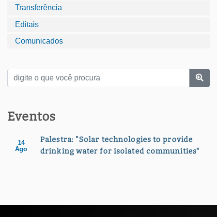
Transferência
Editais
Comunicados
Eventos
Palestra: "Solar technologies to provide
14
Ago
drinking water for isolated communities"