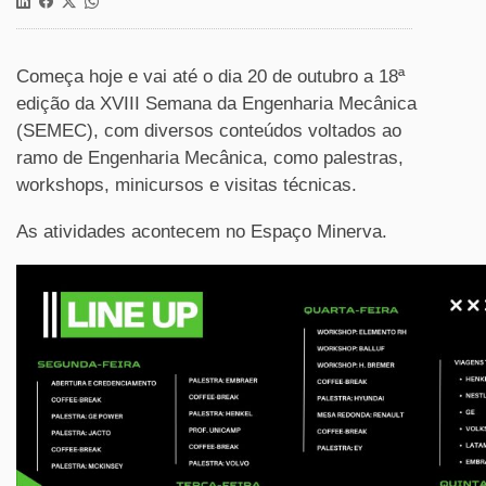
Começa hoje e vai até o dia 20 de outubro a 18ª
edição da XVIII Semana da Engenharia Mecânica
(SEMEC), com diversos conteúdos voltados ao
ramo de Engenharia Mecânica, como palestras,
workshops, minicursos e visitas técnicas.
As atividades acontecem no Espaço Minerva.