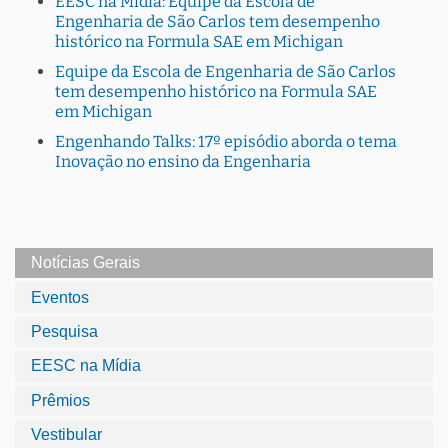
EESC na Mídia: Equipe da Escola de
Engenharia de São Carlos tem desempenho
histórico na Formula SAE em Michigan
Equipe da Escola de Engenharia de São Carlos
tem desempenho histórico na Formula SAE
em Michigan
Engenhando Talks: 17º episódio aborda o tema
Inovação no ensino da Engenharia
Notícias Gerais
Eventos
Pesquisa
EESC na Mídia
Prêmios
Vestibular