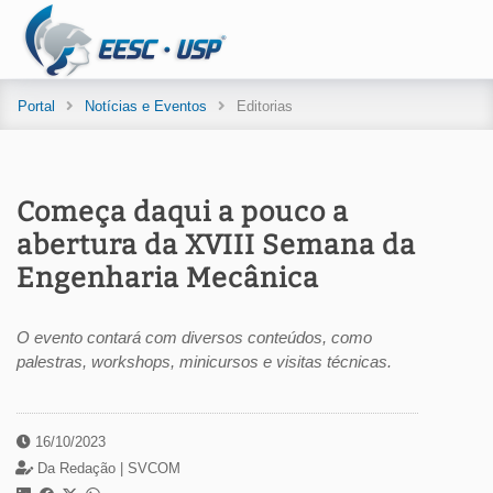
Portal
Notícias e Eventos
Editorias
Começa daqui a pouco a
abertura da XVIII Semana da
Engenharia Mecânica
O evento contará com diversos conteúdos, como
palestras, workshops, minicursos e visitas técnicas.
16/10/2023
Da Redação |
SVCOM