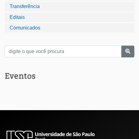
Transferência
Editais
Comunicados
Eventos