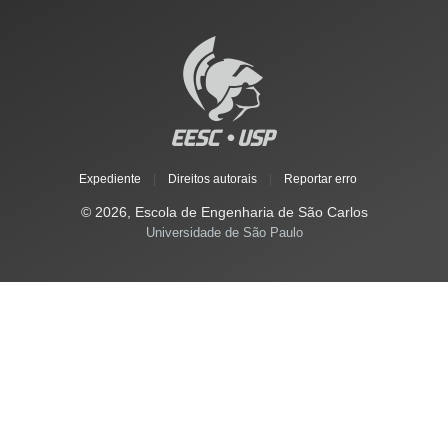
Expediente
|
Direitos autorais
|
Reportar erro
© 2026, Escola de Engenharia de São Carlos
Universidade de São Paulo