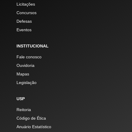
Licitações
Concursos
Defesas
Eventos
INSTITUCIONAL
Fale conosco
Ouvidoria
Mapas
Legislação
USP
Reitoria
Código de Ética
Anuário Estatístico