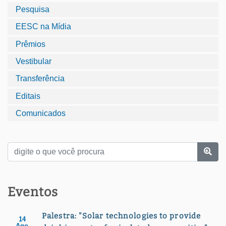
Pesquisa
EESC na Mídia
Prêmios
Vestibular
Transferência
Editais
Comunicados
Eventos
Palestra: "Solar technologies to provide
14
Ago