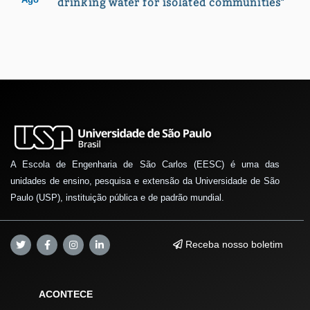
drinking water for isolated communities"
A Escola de Engenharia de São Carlos (EESC) é uma das
unidades de ensino, pesquisa e extensão da Universidade de São
Paulo (USP), instituição pública e de padrão mundial.
Receba nosso boletim
ACONTECE