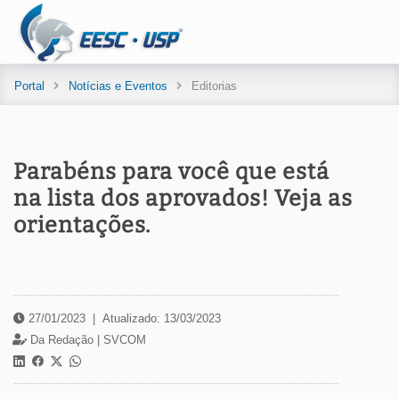
Portal
Notícias e Eventos
Editorias
Parabéns para você que está
na lista dos aprovados! Veja as
orientações.
27/01/2023
|
Atualizado: 13/03/2023
Da Redação |
SVCOM