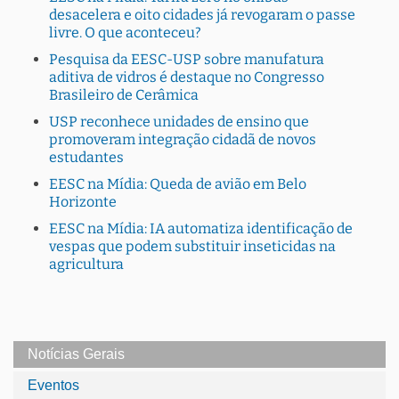
desacelera e oito cidades já revogaram o passe
livre. O que aconteceu?
Pesquisa da EESC-USP sobre manufatura
aditiva de vidros é destaque no Congresso
Brasileiro de Cerâmica
USP reconhece unidades de ensino que
promoveram integração cidadã de novos
estudantes
EESC na Mídia: Queda de avião em Belo
Horizonte
EESC na Mídia: IA automatiza identificação de
vespas que podem substituir inseticidas na
agricultura
Notícias Gerais
Eventos