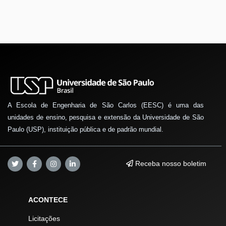
A Escola de Engenharia de São Carlos (EESC) é uma das
unidades de ensino, pesquisa e extensão da Universidade de São
Paulo (USP), instituição pública e de padrão mundial.
Receba nosso boletim
ACONTECE
Licitações