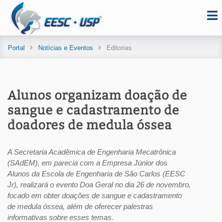
Portal
Notícias e Eventos
Editorias
Alunos organizam doação de
sangue e cadastramento de
doadores de medula óssea
A Secretaria Acadêmica de Engenharia Mecatrônica
(SAdEM), em parecia com a Empresa Júnior dos
Alunos da Escola de Engenharia de São Carlos (EESC
Jr), realizará o evento Doa Geral no dia 26 de novembro,
focado em obter doações de sangue e cadastramento
de medula óssea, além de oferecer palestras
informativas sobre esses temas.