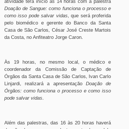
atividade terá início às 14 horas com a palestra
Doação de Sangue: como funciona o processo e
como isso pode salvar vidas
, que será proferida
pelo biomédico e gerente do Banco da Santa
Casa de São Carlos, César José Creste Martois
da Costa, no Anfiteatro Jorge Caron.
Às 19 horas, no mesmo local, o médico e
coordenador da Comissão de Captação de
Órgãos da Santa Casa de São Carlos, Ivan Carlo
Linjardi, realizará a apresentação
Doação de
Órgãos: como funciona o processo e como isso
pode salvar vidas
.
Além das palestras, das 16 às 20 horas haverá