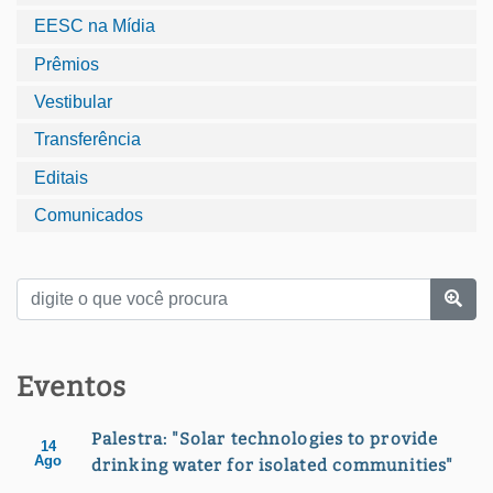
EESC na Mídia
Prêmios
Vestibular
Transferência
Editais
Comunicados
Eventos
Palestra: "Solar technologies to provide
14
Ago
drinking water for isolated communities"