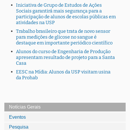
Iniciativa de Grupo de Estudos de Ações
Sociais garantirá mais segurança para a
participação de alunos de escolas públicas em
atividades na USP
Trabalho brasileiro que trata de novo sensor
para medições de glicose no sangue é
destaque em importante periódico científico
Alunos do curso de Engenharia de Produção
apresentam resultado de projeto para a Santa
Casa
EESC na Mídia: Alunos da USP visitam usina
da Prohab
Notícias Gerais
Eventos
Pesquisa