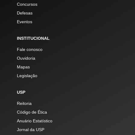
Concursos
Defesas
Eventos
INSTITUCIONAL
Fale conosco
Ouvidoria
Mapas
Legislação
USP
Reitoria
Código de Ética
Anuário Estatístico
Jornal da USP