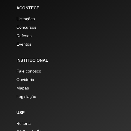
ACONTECE
Licitações
Concursos
Defesas
Eventos
INSTITUCIONAL
Fale conosco
Ouvidoria
Mapas
Legislação
USP
Reitoria