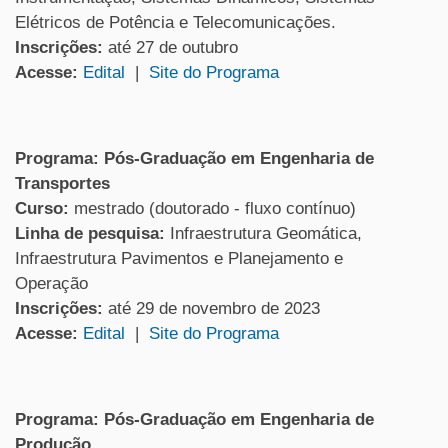
Elétricos de Potência e Telecomunicações.
Inscrições:
até 27 de outubro
Acesse:
Edital
|
Site do Programa
Programa: Pós-Graduação em Engenharia de
Transportes
Curso:
mestrado (doutorado - fluxo contínuo)
Linha de pesquisa:
Infraestrutura Geomática,
Infraestrutura Pavimentos e Planejamento e
Operação
Inscrições:
até 29 de novembro de 2023
Acesse:
Edital
|
Site do Programa
Programa: Pós-Graduação em Engenharia de
Produção