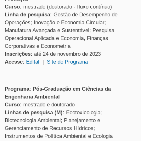
Curso:
mestrado (doutorado - fluxo contínuo)
Linha de pesquisa:
Gestão de Desempenho de
Operações; Inovação e Economia Circular;
Manufatura Avançada e Sustentável; Pesquisa
Operacional Aplicada e Economia, Finanças
Corporativas e Econometria
Inscrições:
até 24 de novembro de 2023
Acesse:
Edital
|
Site do Programa
Programa: Pós-Graduação em Ciências da
Engenharia Ambiental
Curso:
mestrado e doutorado
Linhas de pesquisa (M):
Ecotoxicologia;
Biotecnologia Ambiental; Planejamento e
Gerenciamento de Recursos Hídricos;
Instrumentos de Política Ambiental e Ecologia