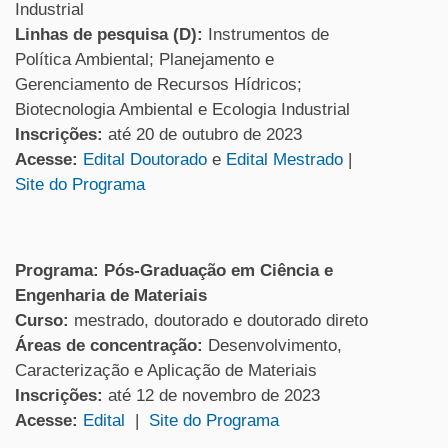
Industrial
Linhas de pesquisa (D):
Instrumentos de
Política Ambiental; Planejamento e
Gerenciamento de Recursos Hídricos;
Biotecnologia Ambiental e Ecologia Industrial
Inscrições:
até 20 de outubro de 2023
Acesse:
Edital Doutorado
e
Edital Mestrado
|
Site do Programa
Programa: Pós-Graduação em Ciência e
Engenharia de Materiais
Curso:
mestrado, doutorado e doutorado direto
Áreas de concentração:
Desenvolvimento,
Caracterização e Aplicação de Materiais
Inscrições:
até 12 de novembro de 2023
Acesse:
Edital
|
Site do Programa