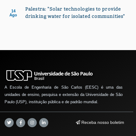
Palestra: "Solar technologies to provide
14
Ago
drinking water for isolated communities"
A Escola de Engenharia de São Carlos (EESC) é uma das
unidades de ensino, pesquisa e extensão da Universidade de São
Paulo (USP), instituição pública e de padrão mundial.
Receba nosso boletim