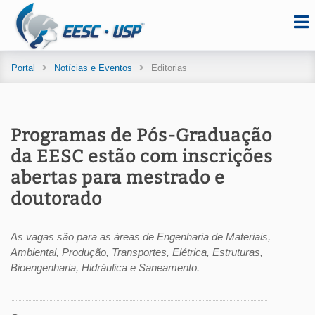
Portal
Notícias e Eventos
Editorias
Programas de Pós-Graduação
da EESC estão com inscrições
abertas para mestrado e
doutorado
As vagas são para as áreas de Engenharia de Materiais,
Ambiental, Produção, Transportes, Elétrica, Estruturas,
Bioengenharia, Hidráulica e Saneamento.