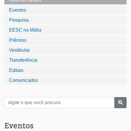
Eventos
Pesquisa
EESC na Mídia
Prêmios
Vestibular
Transferência
Editais
Comunicados
Eventos