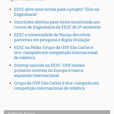
EESC abre nova turma para o projeto “Elas na
Engenharia”
Inscrições abertas para visita monitorada aos
cursos de Engenharia da EESC do 2º semestre
EESC e universidade de Macau discutem
parcerias em pesquisa e dupla titulação
EESC na Mídia: Grupo da USP São Carlos é
vice-campeão em competição internacional
de robótica
Startup nascida na EESC-USP instala
primeiro sistema na Europa e marca
expansão internacional
Grupo da USP São Carlos é vice-campeão em
competição internacional de robótica
Notícias Gerais