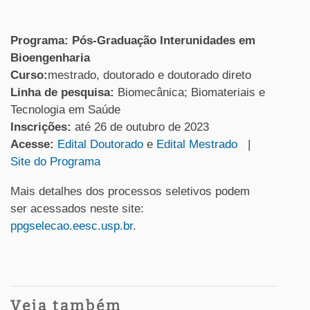
Programa: Pós-Graduação Interunidades em
Bioengenharia
Curso:
mestrado, doutorado e doutorado direto
Linha de pesquisa:
Biomecânica; Biomateriais e
Tecnologia em Saúde
Inscrições:
até 26 de outubro de 2023
Acesse:
Edital Doutorado
e
Edital Mestrado
|
Site do Programa
Mais detalhes dos processos seletivos podem
ser acessados neste site:
ppgselecao.eesc.usp.br
.
Veja também