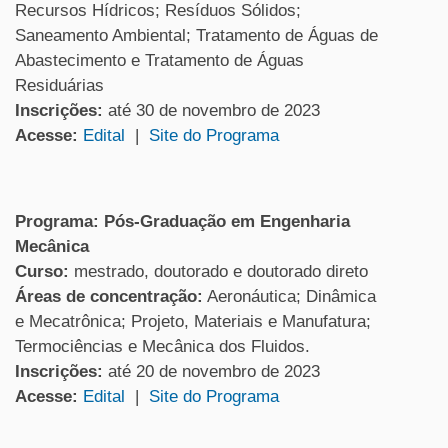
Recursos Hídricos; Resíduos Sólidos;
Saneamento Ambiental; Tratamento de Águas de
Abastecimento e Tratamento de Águas
Residuárias
Inscrições:
até 30 de novembro de 2023
Acesse:
Edital
|
Site do Programa
Programa: Pós-Graduação em Engenharia
Mecânica
Curso:
mestrado, doutorado e doutorado direto
Áreas de concentração:
Aeronáutica;
Dinâmica
e Mecatrônica;
Projeto, Materiais e Manufatura;
Termociências e Mecânica dos Fluidos.
Inscrições:
até 20 de novembro de 2023
Acesse:
Edital
|
Site do Programa