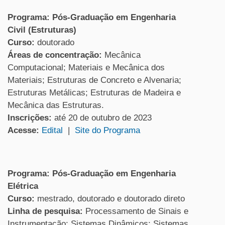
Programa: Pós-Graduação em Engenharia
Civil (Estruturas)
Curso:
doutorado
Áreas de concentração:
Mecânica
Computacional; Materiais e Mecânica dos
Materiais; Estruturas de Concreto e Alvenaria;
Estruturas Metálicas; Estruturas de Madeira e
Mecânica das Estruturas.
Inscrições:
até 20 de outubro de 2023
Acesse:
Edital
|
Site do Programa
Programa: Pós-Graduação em Engenharia
Elétrica
Curso:
mestrado, doutorado e doutorado direto
Linha de pesquisa:
Processamento de Sinais e
Instrumentação; Sistemas Dinâmicos; Sistemas