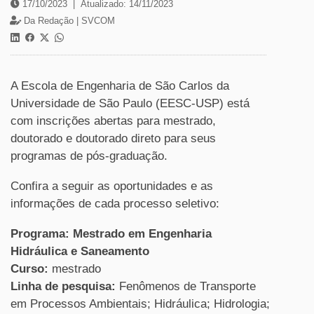
17/10/2023
|
Atualizado: 14/11/2023
Da Redação |
SVCOM
A Escola de Engenharia de São Carlos da
Universidade de São Paulo (EESC-USP) está
com inscrições abertas para mestrado,
doutorado e doutorado direto para seus
programas de pós-graduação.
Confira a seguir as oportunidades e as
informações de cada processo seletivo:
Programa: Mestrado em Engenharia
Hidráulica e Saneamento
Curso:
mestrado
Linha de pesquisa:
Fenômenos de Transporte
em Processos Ambientais; Hidráulica; Hidrologia;