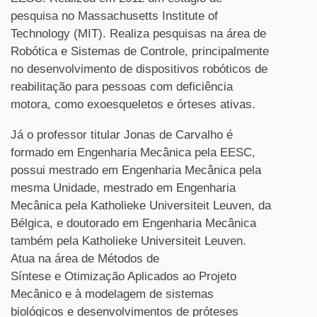
pesquisa no Massachusetts Institute of
Technology (MIT). Realiza pesquisas na área de
Robótica e Sistemas de Controle, principalmente
no desenvolvimento de dispositivos robóticos de
reabilitação para pessoas com deficiência
motora, como exoesqueletos e órteses ativas.
Já o professor titular Jonas de Carvalho é
formado em Engenharia Mecânica pela EESC,
possui mestrado em Engenharia Mecânica pela
mesma Unidade, mestrado em Engenharia
Mecânica pela Katholieke Universiteit Leuven, da
Bélgica, e doutorado em Engenharia Mecânica
também pela Katholieke Universiteit Leuven.
Atua na área de Métodos de
Síntese e Otimização Aplicados ao Projeto
Mecânico e à modelagem de sistemas
biológicos e desenvolvimentos de próteses