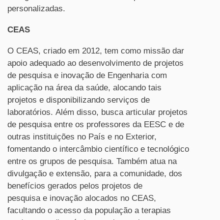
personalizadas.
CEAS
O CEAS, criado em 2012, tem como missão dar
apoio adequado ao desenvolvimento de projetos
de pesquisa e inovação de Engenharia com
aplicação na área da saúde, alocando tais
projetos e disponibilizando serviços de
laboratórios. Além disso, busca articular projetos
de pesquisa entre os professores da EESC e de
outras instituições no País e no Exterior,
fomentando o intercâmbio científico e tecnológico
entre os grupos de pesquisa. Também atua na
divulgação e extensão, para a comunidade, dos
benefícios gerados pelos projetos de
pesquisa e inovação alocados no CEAS,
facultando o acesso da população a terapias