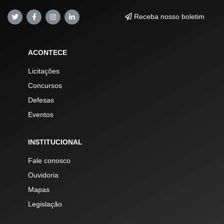
Receba nosso boletim
ACONTECE
Licitações
Concursos
Defesas
Eventos
INSTITUCIONAL
Fale conosco
Ouvidoria
Mapas
Legislação