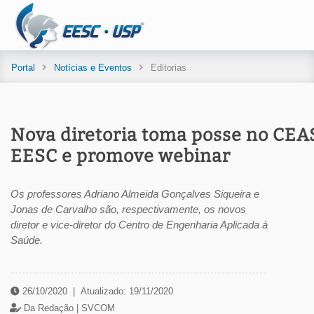
Portal
Notícias e Eventos
Editorias
Nova diretoria toma posse no CEA
EESC e promove webinar
Os professores Adriano Almeida Gonçalves Siqueira e
Jonas de Carvalho são, respectivamente, os novos
diretor e vice-diretor do Centro de Engenharia Aplicada à
Saúde.
26/10/2020
|
Atualizado: 19/11/2020
Da Redação |
SVCOM