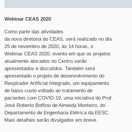
Webinar CEAS 2020
Como parte das atividades
da nova diretoria do CEAS, será realizado no dia
25 de novembro de 2020, às 14 horas, o
Webinar CEAS 2020, evento em que os projetos
atualmente alocados no Centro serão
apresentados e discutidos. Também será
apresentado o projeto de desenvolvimento do
Respirador Artificial Integrado, um equipamento
de baixo custo voltado ao tratamento de
pacientes com COVID-19, uma iniciativa do Prof.
José Roberto Boffino de Almeida Monteiro, do
Departamento de Engenharia Elétrica da EESC.
Mais detalhes serão divulgados em breve.