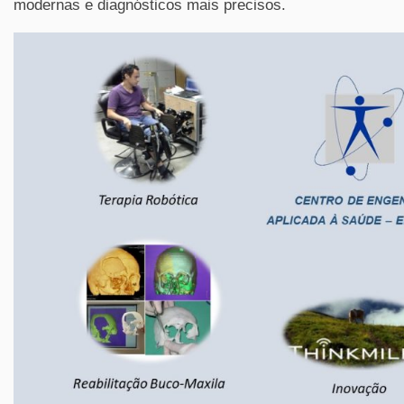
modernas e diagnósticos mais precisos.