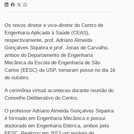
Os novos diretor e vice-diretor do Centro de
Engenharia Aplicada à Saúde (CEAS),
respectivamente, prof. Adriano Almeida
Gonçalves Siqueira e prof. Jonas de Carvalho,
ambos do Departamento de Engenharia
Mecânica da Escola de Engenharia de São
Carlos (EESC) da USP, tomaram posse no dia 16
de outubro.
A cerimônia virtual aconteceu durante reunião do
Conselho Deliberativo do Centro.
O professor Adriano Almeida Gonçalves Siqueira
é formado em Engenharia Mecânica e possui
doutorado em Engenharia Elétrica, ambos pela
EESC. Realizou em 2012 um estágio de