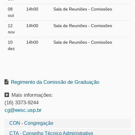
08
14h00
Sala de Reuniões - Comissões
out
12
14h00
Sala de Reuniões - Comissões
nov
10
14h00
Sala de Reuniões - Comissões
dez
Regimento da Comissão de Graduação
Mais informações:
(16) 3373-9244
cg@eesc.usp.br
CON - Congregação
CTA - Conselho Técnico Administrativo