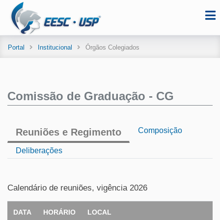
Portal
Institucional
Órgãos Colegiados
Comissão de Graduação - CG
Composição
Reuniões e Regimento
Deliberações
Calendário de reuniões, vigência 2026
DATA
HORÁRIO
LOCAL