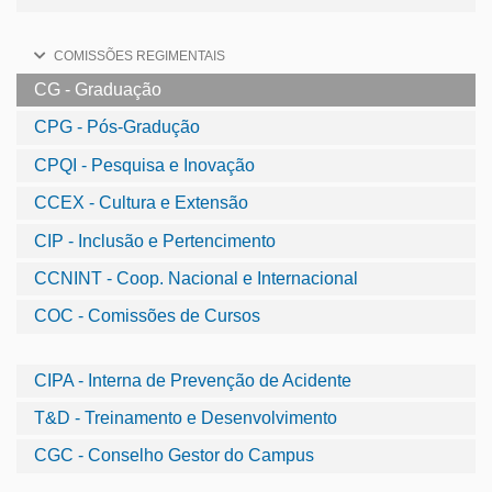
COMISSÕES REGIMENTAIS
CG - Graduação
CPG - Pós-Gradução
CPQI - Pesquisa e Inovação
CCEX - Cultura e Extensão
CIP - Inclusão e Pertencimento
CCNINT - Coop. Nacional e Internacional
COC - Comissões de Cursos
CIPA - Interna de Prevenção de Acidente
T&D - Treinamento e Desenvolvimento
CGC - Conselho Gestor do Campus