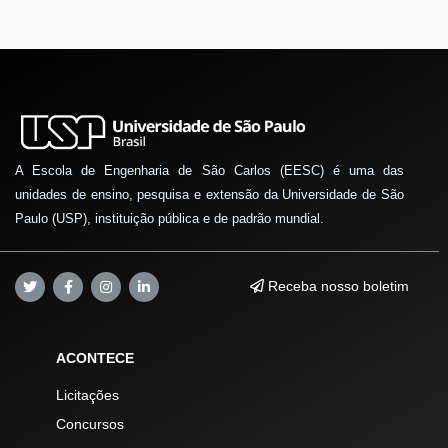
A Escola de Engenharia de São Carlos (EESC) é uma das
unidades de ensino, pesquisa e extensão da Universidade de São
Paulo (USP), instituição pública e de padrão mundial.
Receba nosso boletim
ACONTECE
Licitações
Concursos