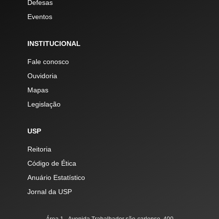
Defesas
Eventos
INSTITUCIONAL
Fale conosco
Ouvidoria
Mapas
Legislação
USP
Reitoria
Código de Ética
Anuário Estatístico
Jornal da USP