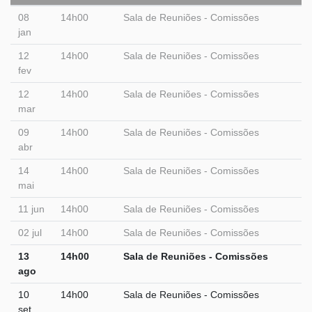
08
14h00
Sala de Reuniões - Comissões
jan
12
14h00
Sala de Reuniões - Comissões
fev
12
14h00
Sala de Reuniões - Comissões
mar
09
14h00
Sala de Reuniões - Comissões
abr
14
14h00
Sala de Reuniões - Comissões
mai
11 jun
14h00
Sala de Reuniões - Comissões
02 jul
14h00
Sala de Reuniões - Comissões
13
14h00
Sala de Reuniões - Comissões
ago
10
14h00
Sala de Reuniões - Comissões
set