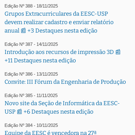
Edição Nº 388 - 18/11/2025
Grupos Extracurriculares da EESC-USP
devem realizar cadastro e enviar relatório
anual 📰 +3 Destaques nesta edição
Edição Nº 387 - 14/11/2025
Introdução aos recursos de impressão 3D 📰
+11 Destaques nesta edição
Edição Nº 386 - 13/11/2025
Convite: III Fórum da Engenharia de Produção
Edição Nº 385 - 11/11/2025
Novo site da Seção de Informática da EESC-
USP 📰 +6 Destaques nesta edição
Edição Nº 384 - 10/11/2025
Equipe da EESC é vencedora na 27ª