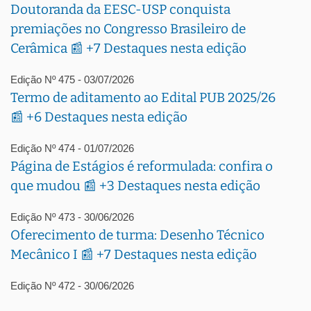
Doutoranda da EESC-USP conquista
premiações no Congresso Brasileiro de
Cerâmica 📰 +7 Destaques nesta edição
Edição Nº 475 - 03/07/2026
Termo de aditamento ao Edital PUB 2025/26
📰 +6 Destaques nesta edição
Edição Nº 474 - 01/07/2026
Página de Estágios é reformulada: confira o
que mudou 📰 +3 Destaques nesta edição
Edição Nº 473 - 30/06/2026
Oferecimento de turma: Desenho Técnico
Mecânico I 📰 +7 Destaques nesta edição
Edição Nº 472 - 30/06/2026