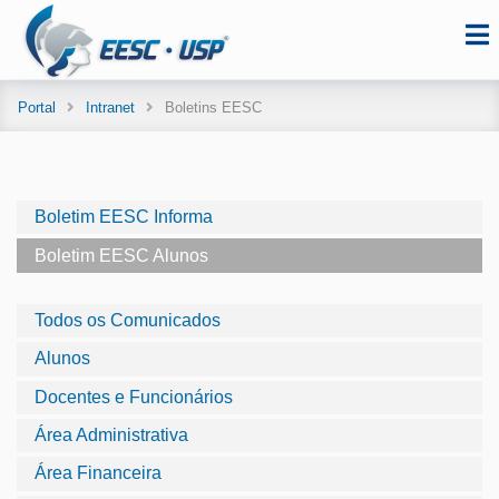
Portal
Intranet
Boletins EESC
Boletim EESC Informa
Boletim EESC Alunos
Todos os Comunicados
Alunos
Docentes e Funcionários
Área Administrativa
Área Financeira