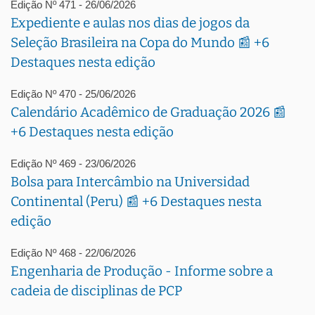
Edição Nº 471 - 26/06/2026
Expediente e aulas nos dias de jogos da
Seleção Brasileira na Copa do Mundo 📰 +6
Destaques nesta edição
Edição Nº 470 - 25/06/2026
Calendário Acadêmico de Graduação 2026 📰
+6 Destaques nesta edição
Edição Nº 469 - 23/06/2026
Bolsa para Intercâmbio na Universidad
Continental (Peru) 📰 +6 Destaques nesta
edição
Edição Nº 468 - 22/06/2026
Engenharia de Produção - Informe sobre a
cadeia de disciplinas de PCP