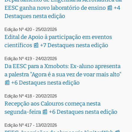
EESC ganha novo laboratório de ensino 📰 +4
Destaques nesta edição
Edição Nº 420 - 25/02/2026
Edital de Apoio à participação em eventos
científicos 📰 +7 Destaques nesta edição
Edição Nº 419 - 24/02/2026
Da EESC para a Xmobots: Ex-aluno apresenta
a palestra "Agora é a sua vez de voar mais alto"
📰 +6 Destaques nesta edição
Edição Nº 418 - 20/02/2026
Recepção aos Calouros começa nesta
segunda-feira 📰 +6 Destaques nesta edição
Edição Nº 417 - 13/02/2026