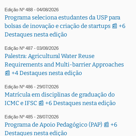
Edição Nº 488 - 04/08/2026
Programa seleciona estudantes da USP para
bolsas de inovação e criação de startups 📰 +6
Destaques nesta edição
Edição Nº 487 - 03/08/2026
Palestra: Agricultural Water Reuse
Requirements and Multi-barrier Approaches
📰 +4 Destaques nesta edição
Edição Nº 486 - 29/07/2026
Matrícula em disciplinas de graduação do
ICMC e IFSC 📰 +6 Destaques nesta edição
Edição Nº 485 - 28/07/2026
Programa de Apoio Pedagógico (PAP) 📰 +6
Destaques nesta edição