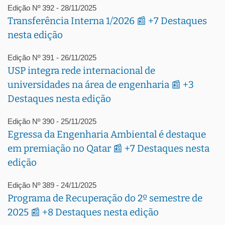
Edição Nº 392 - 28/11/2025
Transferência Interna 1/2026 📰 +7 Destaques
nesta edição
Edição Nº 391 - 26/11/2025
USP integra rede internacional de
universidades na área de engenharia 📰 +3
Destaques nesta edição
Edição Nº 390 - 25/11/2025
Egressa da Engenharia Ambiental é destaque
em premiação no Qatar 📰 +7 Destaques nesta
edição
Edição Nº 389 - 24/11/2025
Programa de Recuperação do 2º semestre de
2025 📰 +8 Destaques nesta edição