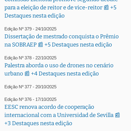
para a eleição de reitor e de vice-reitor 📰 +5
Destaques nesta edição
Edição Nº 379 - 24/10/2025
Dissertação de mestrado conquista o Prêmio
na SOBRAEP 📰 +5 Destaques nesta edição
Edição Nº 378 - 22/10/2025
Palestra aborda o uso de drones no cenário
urbano 📰 +4 Destaques nesta edição
Edição Nº 377 - 20/10/2025
Edição Nº 376 - 17/10/2025
EESC renova acordo de cooperação
internacional com a Universidad de Sevilla 📰
+3 Destaques nesta edição