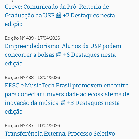
Greve: Comunicado da Pró-Reitoria de
Graduação da USP 📰 +2 Destaques nesta
edição
Edição Nº 439 - 17/04/2026
Empreendedorismo: Alunos da USP podem
concorrer a bolsas 📰 +6 Destaques nesta
edição
Edição Nº 438 - 13/04/2026
EESC e MusicTech Brasil promovem encontro
para conectar universidade ao ecossistema de
inovação da música 📰 +3 Destaques nesta
edição
Edição Nº 437 - 10/04/2026
Transferência Externa: Processo Seletivo