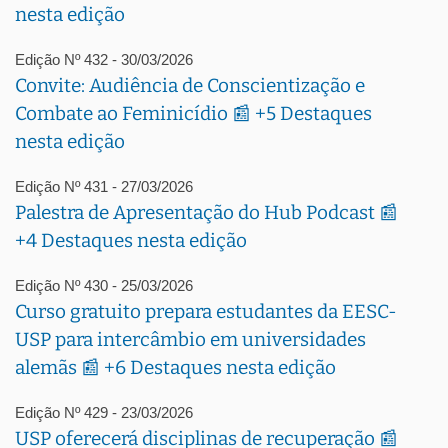
nesta edição
Edição Nº 432 - 30/03/2026
Convite: Audiência de Conscientização e
Combate ao Feminicídio 📰 +5 Destaques
nesta edição
Edição Nº 431 - 27/03/2026
Palestra de Apresentação do Hub Podcast 📰
+4 Destaques nesta edição
Edição Nº 430 - 25/03/2026
Curso gratuito prepara estudantes da EESC-
USP para intercâmbio em universidades
alemãs 📰 +6 Destaques nesta edição
Edição Nº 429 - 23/03/2026
USP oferecerá disciplinas de recuperação 📰