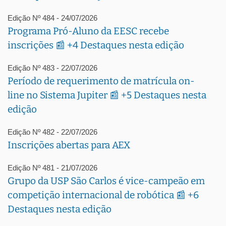
Edição Nº 484 - 24/07/2026
Programa Pró-Aluno da EESC recebe
inscrições 📰 +4 Destaques nesta edição
Edição Nº 483 - 22/07/2026
Período de requerimento de matrícula on-
line no Sistema Jupiter 📰 +5 Destaques nesta
edição
Edição Nº 482 - 22/07/2026
Inscrições abertas para AEX
Edição Nº 481 - 21/07/2026
Grupo da USP São Carlos é vice-campeão em
competição internacional de robótica 📰 +6
Destaques nesta edição