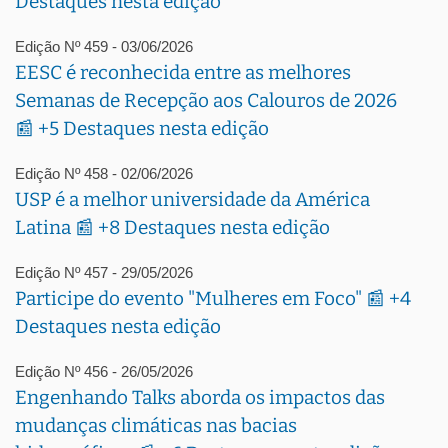
Destaques nesta edição
Edição Nº 459 - 03/06/2026
EESC é reconhecida entre as melhores
Semanas de Recepção aos Calouros de 2026
📰 +5 Destaques nesta edição
Edição Nº 458 - 02/06/2026
USP é a melhor universidade da América
Latina 📰 +8 Destaques nesta edição
Edição Nº 457 - 29/05/2026
Participe do evento "Mulheres em Foco" 📰 +4
Destaques nesta edição
Edição Nº 456 - 26/05/2026
Engenhando Talks aborda os impactos das
mudanças climáticas nas bacias