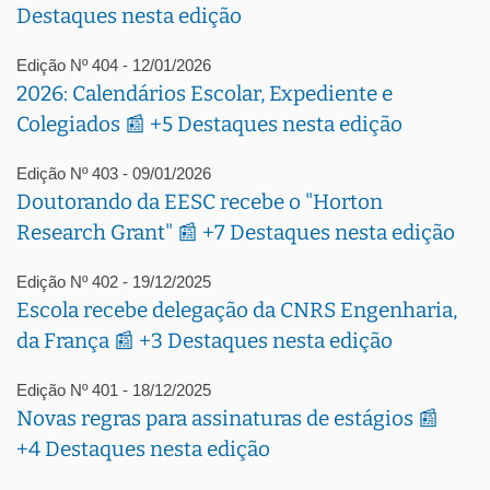
Destaques nesta edição
Edição Nº 404 - 12/01/2026
2026: Calendários Escolar, Expediente e
Colegiados 📰 +5 Destaques nesta edição
Edição Nº 403 - 09/01/2026
Doutorando da EESC recebe o "Horton
Research Grant" 📰 +7 Destaques nesta edição
Edição Nº 402 - 19/12/2025
Escola recebe delegação da CNRS Engenharia,
da França 📰 +3 Destaques nesta edição
Edição Nº 401 - 18/12/2025
Novas regras para assinaturas de estágios 📰
+4 Destaques nesta edição