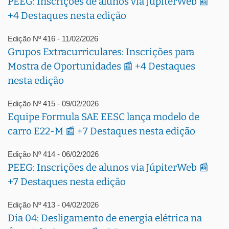
PEEG: Inscrições de alunos via JúpiterWeb 📰
+4 Destaques nesta edição
Edição Nº 416 - 11/02/2026
Grupos Extracurriculares: Inscrições para
Mostra de Oportunidades 📰 +4 Destaques
nesta edição
Edição Nº 415 - 09/02/2026
Equipe Formula SAE EESC lança modelo de
carro E22-M 📰 +7 Destaques nesta edição
Edição Nº 414 - 06/02/2026
PEEG: Inscrições de alunos via JúpiterWeb 📰
+7 Destaques nesta edição
Edição Nº 413 - 04/02/2026
Dia 04: Desligamento de energia elétrica na