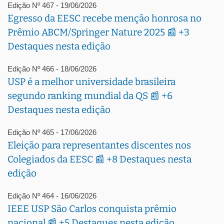
Edição Nº 467 - 19/06/2026
Egresso da EESC recebe menção honrosa no
Prêmio ABCM/Springer Nature 2025 📰 +3
Destaques nesta edição
Edição Nº 466 - 18/06/2026
USP é a melhor universidade brasileira
segundo ranking mundial da QS 📰 +6
Destaques nesta edição
Edição Nº 465 - 17/06/2026
Eleição para representantes discentes nos
Colegiados da EESC 📰 +8 Destaques nesta
edição
Edição Nº 464 - 16/06/2026
IEEE USP São Carlos conquista prêmio
nacional 📰 +5 Destaques nesta edição