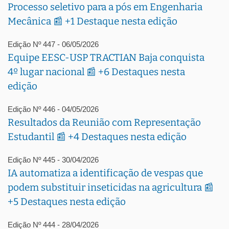
Processo seletivo para a pós em Engenharia
Mecânica 📰 +1 Destaque nesta edição
Edição Nº 447 - 06/05/2026
Equipe EESC-USP TRACTIAN Baja conquista
4º lugar nacional 📰 +6 Destaques nesta
edição
Edição Nº 446 - 04/05/2026
Resultados da Reunião com Representação
Estudantil 📰 +4 Destaques nesta edição
Edição Nº 445 - 30/04/2026
IA automatiza a identificação de vespas que
podem substituir inseticidas na agricultura 📰
+5 Destaques nesta edição
Edição Nº 444 - 28/04/2026