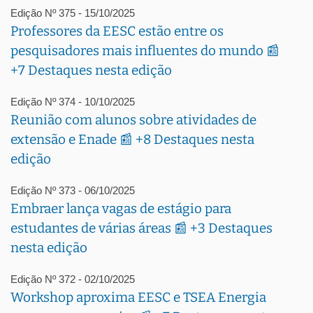
Edição Nº 375 - 15/10/2025
Professores da EESC estão entre os
pesquisadores mais influentes do mundo 📰
+7 Destaques nesta edição
Edição Nº 374 - 10/10/2025
Reunião com alunos sobre atividades de
extensão e Enade 📰 +8 Destaques nesta
edição
Edição Nº 373 - 06/10/2025
Embraer lança vagas de estágio para
estudantes de várias áreas 📰 +3 Destaques
nesta edição
Edição Nº 372 - 02/10/2025
Workshop aproxima EESC e TSEA Energia