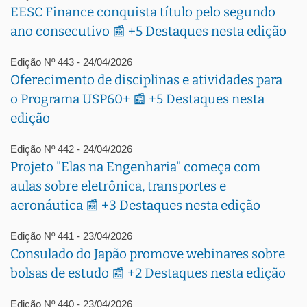
EESC Finance conquista título pelo segundo
ano consecutivo 📰 +5 Destaques nesta edição
Edição Nº 443 - 24/04/2026
Oferecimento de disciplinas e atividades para
o Programa USP60+ 📰 +5 Destaques nesta
edição
Edição Nº 442 - 24/04/2026
Projeto "Elas na Engenharia" começa com
aulas sobre eletrônica, transportes e
aeronáutica 📰 +3 Destaques nesta edição
Edição Nº 441 - 23/04/2026
Consulado do Japão promove webinares sobre
bolsas de estudo 📰 +2 Destaques nesta edição
Edição Nº 440 - 23/04/2026