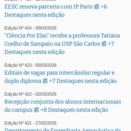
EESC renova parceria com IP Paris 📰 +6
Destaques nesta edição
Edição Nº 424 - 09/03/2026
"Ciência Por Elas" recebe a professora Tatiana
Coelho de Sampaio na USP São Carlos 📰 +7
Destaques nesta edição
Edição Nº 423 - 05/03/2026
Editais de vagas para intercâmbio regular e
duplo diploma 📰 +7 Destaques nesta edição
Edição Nº 422 - 02/03/2026
Recepção conjunta dos alunos internacionais
do campus 📰 +8 Destaques nesta edição
Edição Nº 421 - 27/02/2026
Departamento de Engenharia Aeronáutica da