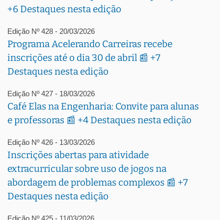
+6 Destaques nesta edição
Edição Nº 428 - 20/03/2026
Programa Acelerando Carreiras recebe
inscrições até o dia 30 de abril 📰 +7
Destaques nesta edição
Edição Nº 427 - 18/03/2026
Café Elas na Engenharia: Convite para alunas
e professoras 📰 +4 Destaques nesta edição
Edição Nº 426 - 13/03/2026
Inscrições abertas para atividade
extracurricular sobre uso de jogos na
abordagem de problemas complexos 📰 +7
Destaques nesta edição
Edição Nº 425 - 11/03/2026