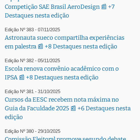
Competição SAE Brasil AeroDesign 📰 +7
Destaques nesta edição
Edição Nº 383 - 07/11/2025
Astronauta sueco compartilha experiências
em palestra 📰 +8 Destaques nesta edição
Edição Nº 382 - 05/11/2025
Escola renova convênio acadêmico com o
IPSA 📰 +8 Destaques nesta edição
Edição Nº 381 - 31/10/2025
Cursos da EESC recebem nota máxima no
Guia da Faculdade 2025 📰 +6 Destaques nesta
edição
Edição Nº 380 - 29/10/2025
Comissão Eleitoral promove segundo debate