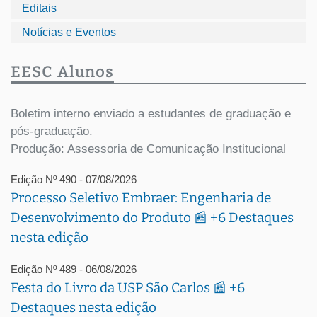
Editais
Notícias e Eventos
EESC Alunos
Boletim interno enviado a estudantes de graduação e
pós-graduação.
Produção: Assessoria de Comunicação Institucional
Edição Nº 490 - 07/08/2026
Processo Seletivo Embraer: Engenharia de
Desenvolvimento do Produto 📰 +6 Destaques
nesta edição
Edição Nº 489 - 06/08/2026
Festa do Livro da USP São Carlos 📰 +6
Destaques nesta edição