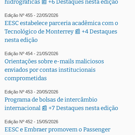
hidrográficas 📰 +6 Destaques nesta edição
Edição Nº 455 - 22/05/2026
EESC estabelece parceria acadêmica com o
Tecnológico de Monterrey 📰 +4 Destaques
nesta edição
Edição Nº 454 - 21/05/2026
Orientações sobre e-mails maliciosos
enviados por contas institucionais
comprometidas
Edição Nº 453 - 20/05/2026
Programa de bolsas de intercâmbio
internacional 📰 +7 Destaques nesta edição
Edição Nº 452 - 15/05/2026
EESC e Embraer promovem o Passenger