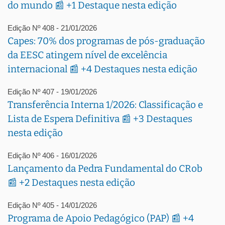
do mundo 📰 +1 Destaque nesta edição
Edição Nº 408 - 21/01/2026
Capes: 70% dos programas de pós-graduação
da EESC atingem nível de excelência
internacional 📰 +4 Destaques nesta edição
Edição Nº 407 - 19/01/2026
Transferência Interna 1/2026: Classificação e
Lista de Espera Definitiva 📰 +3 Destaques
nesta edição
Edição Nº 406 - 16/01/2026
Lançamento da Pedra Fundamental do CRob
📰 +2 Destaques nesta edição
Edição Nº 405 - 14/01/2026
Programa de Apoio Pedagógico (PAP) 📰 +4