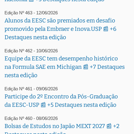
Edição Nº 463 - 12/06/2026
Alunos da EESC são premiados em desafio
promovido pela Embraer e Inova.USP 📰 +6
Destaques nesta edição
Edição Nº 462 - 10/06/2026
Equipe da EESC tem desempenho histórico
na Formula SAE em Michigan 📰 +7 Destaques
nesta edição
Edição Nº 461 - 09/06/2026
Participe do 2º Encontro da Pós-Graduação
da EESC-USP 📰 +5 Destaques nesta edição
Edição Nº 460 - 08/06/2026
Bolsas de Estudos no Japão MEXT 2027 📰 +2