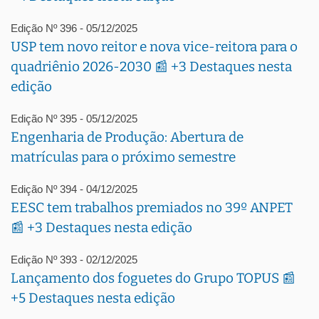
Edição Nº 396 - 05/12/2025
USP tem novo reitor e nova vice-reitora para o
quadriênio 2026-2030 📰 +3 Destaques nesta
edição
Edição Nº 395 - 05/12/2025
Engenharia de Produção: Abertura de
matrículas para o próximo semestre
Edição Nº 394 - 04/12/2025
EESC tem trabalhos premiados no 39º ANPET
📰 +3 Destaques nesta edição
Edição Nº 393 - 02/12/2025
Lançamento dos foguetes do Grupo TOPUS 📰
+5 Destaques nesta edição