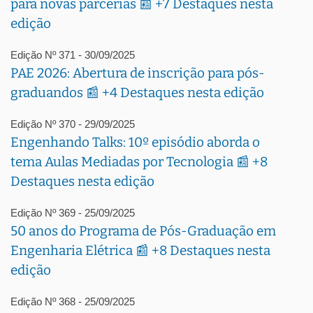
para novas parcerias 📰 +7 Destaques nesta
edição
Edição Nº 371 - 30/09/2025
PAE 2026: Abertura de inscrição para pós-
graduandos 📰 +4 Destaques nesta edição
Edição Nº 370 - 29/09/2025
Engenhando Talks: 10º episódio aborda o
tema Aulas Mediadas por Tecnologia 📰 +8
Destaques nesta edição
Edição Nº 369 - 25/09/2025
50 anos do Programa de Pós-Graduação em
Engenharia Elétrica 📰 +8 Destaques nesta
edição
Edição Nº 368 - 25/09/2025