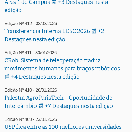
Área 1 do Campus 📰 +3 Destaques nesta
edição
Edição Nº 412 - 02/02/2026
Transferência Interna EESC 2026 📰 +2
Destaques nesta edição
Edição Nº 411 - 30/01/2026
CRob: Sistema de teleoperação traduz
movimentos humanos para braços robóticos
📰 +4 Destaques nesta edição
Edição Nº 410 - 28/01/2026
Palestra AgroParisTech - Oportunidade de
Intercâmbio 📰 +7 Destaques nesta edição
Edição Nº 409 - 23/01/2026
USP fica entre as 100 melhores universidades