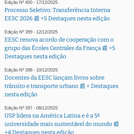
Edição Nº 400 - 17/12/2025
Processo Seletivo: Transferência Interna
EESC 2026 📰 +5 Destaques nesta edição
Edição Nº 399 - 12/12/2025
EESC renova acordo de cooperação com o
grupo das Ècoles Centrales da França 📰 +5
Destaques nesta edição
Edição Nº 398 - 10/12/2025
Docentes da EESC lançam livros sobre
trânsito e transporte urbano 📰 + Destaques
nesta edição
Edição Nº 397 - 08/12/2025
USP lidera na América Latina e é a 5ª
universidade mais sustentável do mundo 📰
+4 Destaques nesta edição