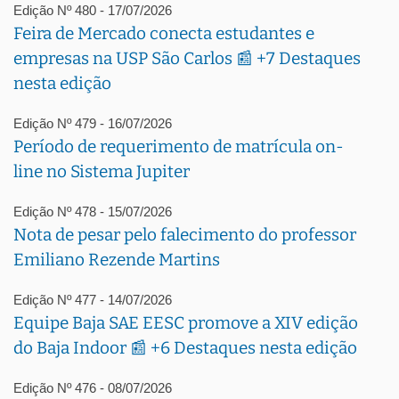
Edição Nº 480 - 17/07/2026
Feira de Mercado conecta estudantes e
empresas na USP São Carlos 📰 +7 Destaques
nesta edição
Edição Nº 479 - 16/07/2026
Período de requerimento de matrícula on-
line no Sistema Jupiter
Edição Nº 478 - 15/07/2026
Nota de pesar pelo falecimento do professor
Emiliano Rezende Martins
Edição Nº 477 - 14/07/2026
Equipe Baja SAE EESC promove a XIV edição
do Baja Indoor 📰 +6 Destaques nesta edição
Edição Nº 476 - 08/07/2026