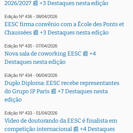
2026/2027 📰 +3 Destaques nesta edição
Edição Nº 436 - 08/04/2026
EESC firma convênio com a École des Ponts et
Chaussées 📰 +3 Destaques nesta edição
Edição Nº 435 - 07/04/2026
Nova sala de coworking EESC 📰 +4
Destaques nesta edição
Edição Nº 434 - 06/04/2026
Duplo Diploma: EESC recebe representantes
do Grupo IP Paris 📰 +7 Destaques nesta
edição
Edição Nº 433 - 01/04/2026
Vídeo de doutorando da EESC é finalista em
competição internacional 📰 +4 Destaques