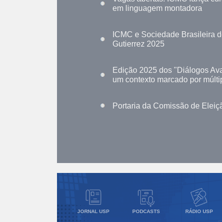
em linguagem montadora
ICMC e Sociedade Brasileira 
Gutierrez 2025
Edição 2025 dos "Diálogos Ava
um contexto marcado por múlti
Portaria da Comissão de Eleiçã
JORNAL USP
PODCASTS
RÁDIO USP