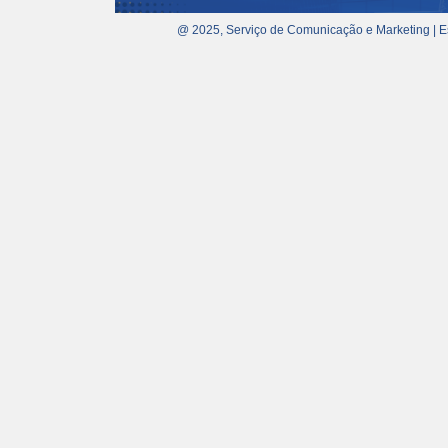
@ 2025, Serviço de Comunicação e Marketing | E