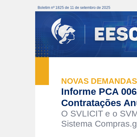
Boletim nº 1825 de 11 de setembro de 2025
NOVAS DEMANDAS
Informe PCA 006
Contratações An
O SVLICIT e o SVM
Sistema Compras.go