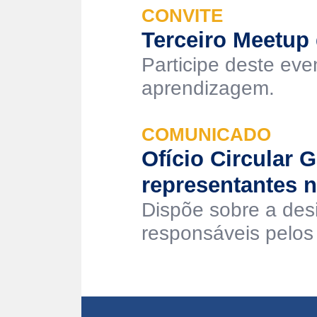
CONVITE
Terceiro Meetup 
Participe deste ev
aprendizagem.
COMUNICADO
Ofício Circular 
representantes 
Dispõe sobre a de
responsáveis pelos