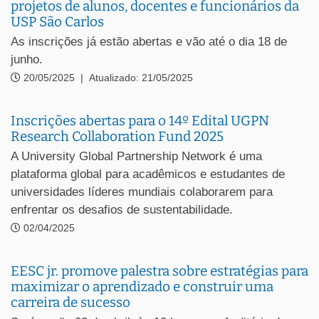
projetos de alunos, docentes e funcionários da
USP São Carlos
As inscrições já estão abertas e vão até o dia 18 de
junho.
20/05/2025
|
Atualizado: 21/05/2025
Inscrições abertas para o 14º Edital UGPN
Research Collaboration Fund 2025
A University Global Partnership Network é uma
plataforma global para acadêmicos e estudantes de
universidades líderes mundiais colaborarem para
enfrentar os desafios de sustentabilidade.
02/04/2025
EESC jr. promove palestra sobre estratégias para
maximizar o aprendizado e construir uma
carreira de sucesso