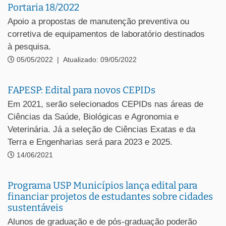
Portaria 18/2022
Apoio a propostas de manutenção preventiva ou
corretiva de equipamentos de laboratório destinados
à pesquisa.
05/05/2022
|
Atualizado: 09/05/2022
FAPESP: Edital para novos CEPIDs
Em 2021, serão selecionados CEPIDs nas áreas de
Ciências da Saúde, Biológicas e Agronomia e
Veterinária. Já a seleção de Ciências Exatas e da
Terra e Engenharias será para 2023 e 2025.
14/06/2021
Programa USP Municípios lança edital para
financiar projetos de estudantes sobre cidades
sustentáveis
Alunos de graduação e de pós-graduação poderão