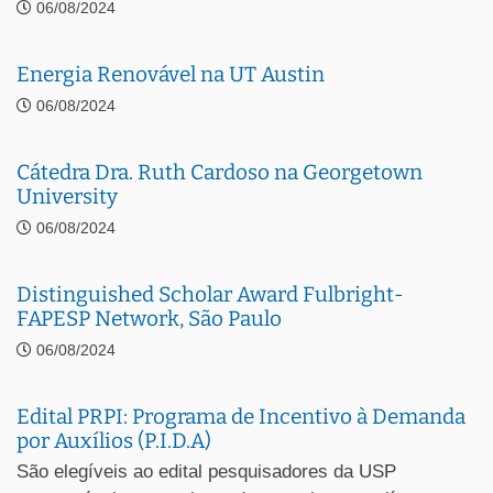
06/08/2024
Energia Renovável na UT Austin
06/08/2024
Cátedra Dra. Ruth Cardoso na Georgetown
University
06/08/2024
Distinguished Scholar Award Fulbright-
FAPESP Network, São Paulo
06/08/2024
Edital PRPI: Programa de Incentivo à Demanda
por Auxílios (P.I.D.A)
São elegíveis ao edital pesquisadores da USP