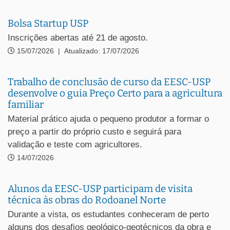
Bolsa Startup USP
Inscrições abertas até 21 de agosto.
15/07/2026
|
Atualizado: 17/07/2026
Trabalho de conclusão de curso da EESC-USP
desenvolve o guia Preço Certo para a agricultura
familiar
Material prático ajuda o pequeno produtor a formar o
preço a partir do próprio custo e seguirá para
validação e teste com agricultores.
14/07/2026
Alunos da EESC-USP participam de visita
técnica às obras do Rodoanel Norte
Durante a vista, os estudantes conheceram de perto
alguns dos desafios geológico-geotécnicos da obra e