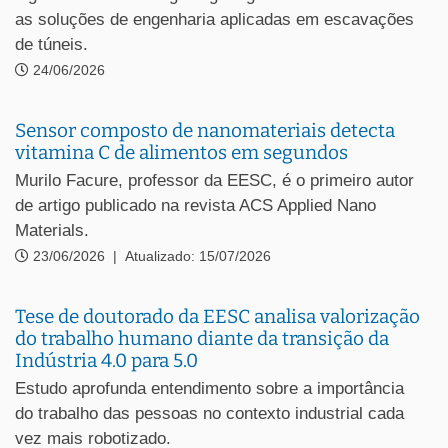
as soluções de engenharia aplicadas em escavações
de túneis.
24/06/2026
Sensor composto de nanomateriais detecta
vitamina C de alimentos em segundos
Murilo Facure, professor da EESC, é o primeiro autor
de artigo publicado na revista ACS Applied Nano
Materials.
23/06/2026
|
Atualizado: 15/07/2026
Tese de doutorado da EESC analisa valorização
do trabalho humano diante da transição da
Indústria 4.0 para 5.0
Estudo aprofunda entendimento sobre a importância
do trabalho das pessoas no contexto industrial cada
vez mais robotizado.