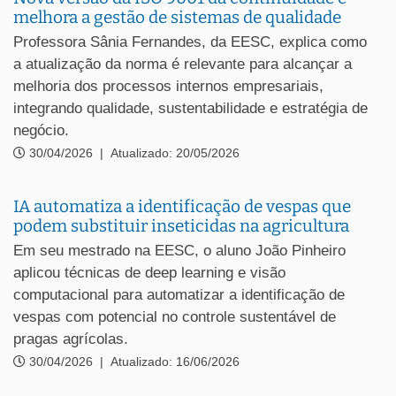
melhora a gestão de sistemas de qualidade
Professora Sânia Fernandes, da EESC, explica como
a atualização da norma é relevante para alcançar a
melhoria dos processos internos empresariais,
integrando qualidade, sustentabilidade e estratégia de
negócio.
30/04/2026
|
Atualizado: 20/05/2026
IA automatiza a identificação de vespas que
podem substituir inseticidas na agricultura
Em seu mestrado na EESC, o aluno João Pinheiro
aplicou técnicas de deep learning e visão
computacional para automatizar a identificação de
vespas com potencial no controle sustentável de
pragas agrícolas.
30/04/2026
|
Atualizado: 16/06/2026