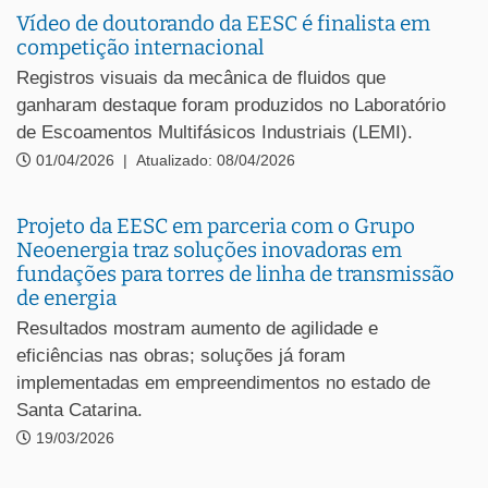
Vídeo de doutorando da EESC é finalista em
competição internacional
Registros visuais da mecânica de fluidos que
ganharam destaque foram produzidos no Laboratório
de Escoamentos Multifásicos Industriais (LEMI).
01/04/2026
|
Atualizado: 08/04/2026
Projeto da EESC em parceria com o Grupo
Neoenergia traz soluções inovadoras em
fundações para torres de linha de transmissão
de energia
Resultados mostram aumento de agilidade e
eficiências nas obras; soluções já foram
implementadas em empreendimentos no estado de
Santa Catarina.
19/03/2026