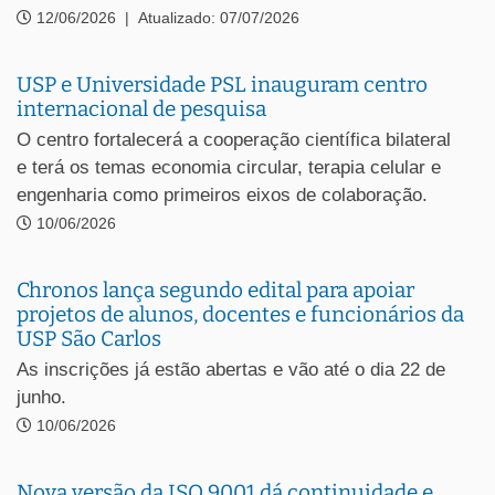
12/06/2026
|
Atualizado: 07/07/2026
USP e Universidade PSL inauguram centro
internacional de pesquisa
O centro fortalecerá a cooperação científica bilateral
e terá os temas economia circular, terapia celular e
engenharia como primeiros eixos de colaboração.
10/06/2026
Chronos lança segundo edital para apoiar
projetos de alunos, docentes e funcionários da
USP São Carlos
As inscrições já estão abertas e vão até o dia 22 de
junho.
10/06/2026
Nova versão da ISO 9001 dá continuidade e