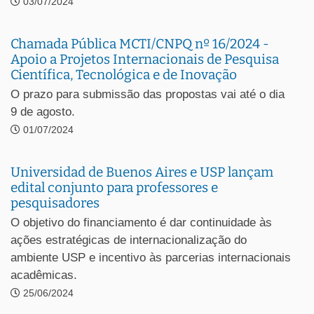
03/07/2024
Chamada Pública MCTI/CNPQ nº 16/2024 -
Apoio a Projetos Internacionais de Pesquisa
Científica, Tecnológica e de Inovação
O prazo para submissão das propostas vai até o dia
9 de agosto.
01/07/2024
Universidad de Buenos Aires e USP lançam
edital conjunto para professores e
pesquisadores
O objetivo do financiamento é dar continuidade às
ações estratégicas de internacionalização do
ambiente USP e incentivo às parcerias internacionais
acadêmicas.
25/06/2024