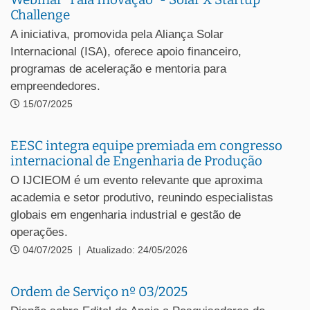
Challenge
A iniciativa, promovida pela Aliança Solar
Internacional (ISA), oferece apoio financeiro,
programas de aceleração e mentoria para
empreendedores.
15/07/2025
EESC integra equipe premiada em congresso
internacional de Engenharia de Produção
O IJCIEOM é um evento relevante que aproxima
academia e setor produtivo, reunindo especialistas
globais em engenharia industrial e gestão de
operações.
04/07/2025
|
Atualizado: 24/05/2026
Ordem de Serviço nº 03/2025