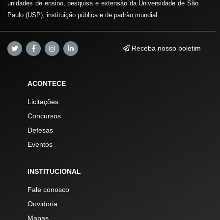
unidades de ensino, pesquisa e extensão da Universidade de São
Paulo (USP), instituição pública e de padrão mundial.
Receba nosso boletim
ACONTECE
Licitações
Concursos
Defesas
Eventos
INSTITUCIONAL
Fale conosco
Ouvidoria
Mapas