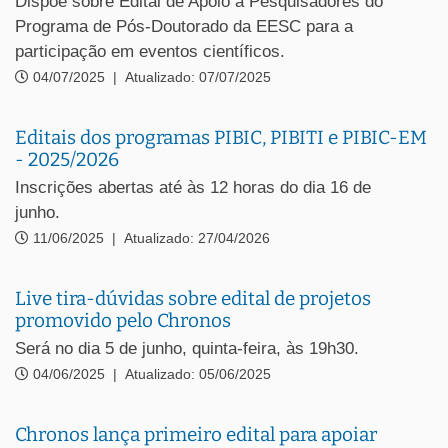
Dispõe sobre Edital de Apoio a Pesquisadores do
Programa de Pós-Doutorado da EESC para a
participação em eventos científicos.
04/07/2025
|
Atualizado: 07/07/2025
Editais dos programas PIBIC, PIBITI e PIBIC-EM
- 2025/2026
Inscrições abertas até às 12 horas do dia 16 de
junho.
11/06/2025
|
Atualizado: 27/04/2026
Live tira-dúvidas sobre edital de projetos
promovido pelo Chronos
Será no dia 5 de junho, quinta-feira, às 19h30.
04/06/2025
|
Atualizado: 05/06/2025
Chronos lança primeiro edital para apoiar