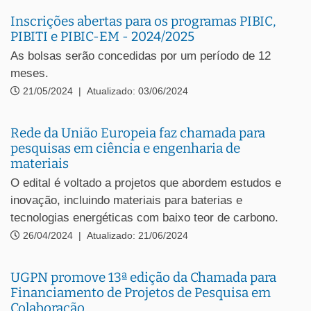
Inscrições abertas para os programas PIBIC,
PIBITI e PIBIC-EM - 2024/2025
As bolsas serão concedidas por um período de 12
meses.
21/05/2024
|
Atualizado: 03/06/2024
Rede da União Europeia faz chamada para
pesquisas em ciência e engenharia de
materiais
O edital é voltado a projetos que abordem estudos e
inovação, incluindo materiais para baterias e
tecnologias energéticas com baixo teor de carbono.
26/04/2024
|
Atualizado: 21/06/2024
UGPN promove 13ª edição da Chamada para
Financiamento de Projetos de Pesquisa em
Colaboração