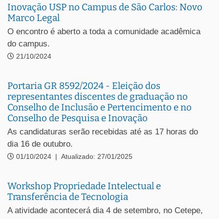
Inovação USP no Campus de São Carlos: Novo
Marco Legal
O encontro é aberto a toda a comunidade acadêmica
do campus.
21/10/2024
Portaria GR 8592/2024 - Eleição dos
representantes discentes de graduação no
Conselho de Inclusão e Pertencimento e no
Conselho de Pesquisa e Inovação
As candidaturas serão recebidas até as 17 horas do
dia 16 de outubro.
01/10/2024
|
Atualizado: 27/01/2025
Workshop Propriedade Intelectual e
Transferência de Tecnologia
A atividade acontecerá dia 4 de setembro, no Cetepe,