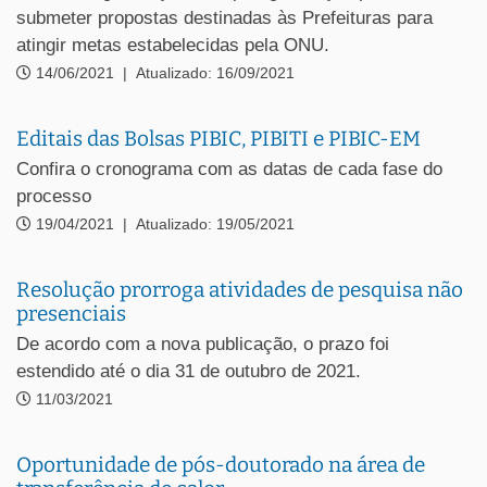
submeter propostas destinadas às Prefeituras para
atingir metas estabelecidas pela ONU.
14/06/2021
|
Atualizado: 16/09/2021
Editais das Bolsas PIBIC, PIBITI e PIBIC-EM
Confira o cronograma com as datas de cada fase do
processo
19/04/2021
|
Atualizado: 19/05/2021
Resolução prorroga atividades de pesquisa não
presenciais
De acordo com a nova publicação, o prazo foi
estendido até o dia 31 de outubro de 2021.
11/03/2021
Oportunidade de pós-doutorado na área de