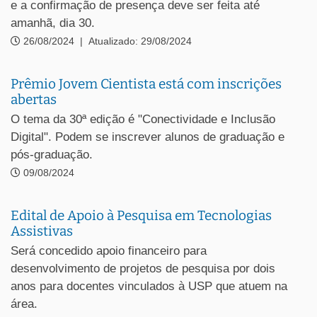
e a confirmação de presença deve ser feita até
amanhã, dia 30.
26/08/2024
|
Atualizado: 29/08/2024
Prêmio Jovem Cientista está com inscrições
abertas
O tema da 30ª edição é "Conectividade e Inclusão
Digital". Podem se inscrever alunos de graduação e
pós-graduação.
09/08/2024
Edital de Apoio à Pesquisa em Tecnologias
Assistivas
Será concedido apoio financeiro para
desenvolvimento de projetos de pesquisa por dois
anos para docentes vinculados à USP que atuem na
área.