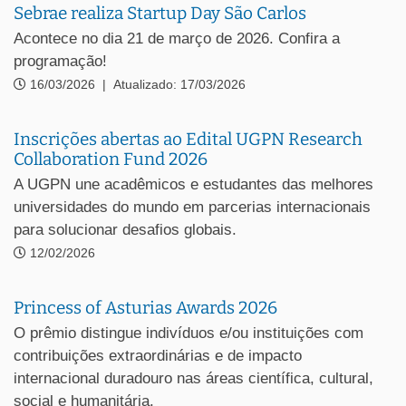
Sebrae realiza Startup Day São Carlos
Acontece no dia 21 de março de 2026. Confira a
programação!
16/03/2026
|
Atualizado: 17/03/2026
Inscrições abertas ao Edital UGPN Research
Collaboration Fund 2026
A UGPN une acadêmicos e estudantes das melhores
universidades do mundo em parcerias internacionais
para solucionar desafios globais.
12/02/2026
Princess of Asturias Awards 2026
O prêmio distingue indivíduos e/ou instituições com
contribuições extraordinárias e de impacto
internacional duradouro nas áreas científica, cultural,
social e humanitária.