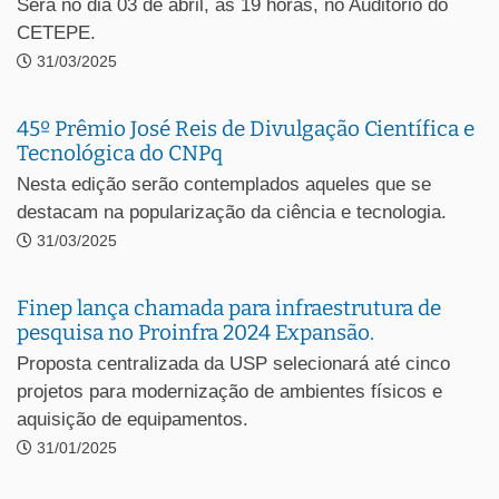
Será no dia 03 de abril, às 19 horas, no Auditório do
CETEPE.
31/03/2025
45º Prêmio José Reis de Divulgação Científica e
Tecnológica do CNPq
Nesta edição serão contemplados aqueles que se
destacam na popularização da ciência e tecnologia.
31/03/2025
Finep lança chamada para infraestrutura de
pesquisa no Proinfra 2024 Expansão.
Proposta centralizada da USP selecionará até cinco
projetos para modernização de ambientes físicos e
aquisição de equipamentos.
31/01/2025