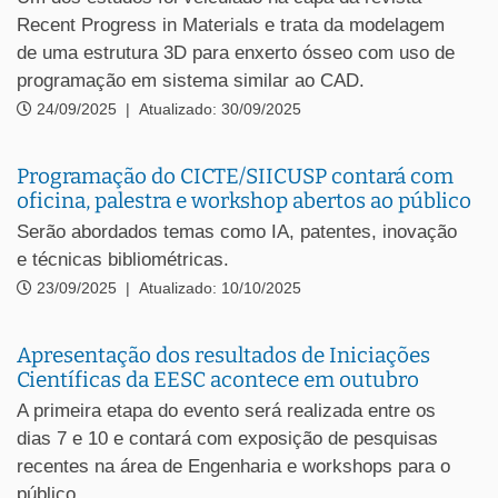
Recent Progress in Materials e trata da modelagem
de uma estrutura 3D para enxerto ósseo com uso de
programação em sistema similar ao CAD.
24/09/2025
|
Atualizado: 30/09/2025
Programação do CICTE/SIICUSP contará com
oficina, palestra e workshop abertos ao público
Serão abordados temas como IA, patentes, inovação
e técnicas bibliométricas.
23/09/2025
|
Atualizado: 10/10/2025
Apresentação dos resultados de Iniciações
Científicas da EESC acontece em outubro
A primeira etapa do evento será realizada entre os
dias 7 e 10 e contará com exposição de pesquisas
recentes na área de Engenharia e workshops para o
público.