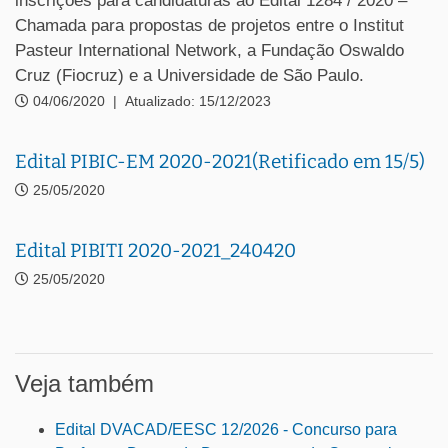
inscrições para candidaturas ao Edital 1284 / 2020 –
Chamada para propostas de projetos entre o Institut
Pasteur International Network, a Fundação Oswaldo
Cruz (Fiocruz) e a Universidade de São Paulo.
04/06/2020
|
Atualizado: 15/12/2023
Edital PIBIC-EM 2020-2021(Retificado em 15/5)
25/05/2020
Edital PIBITI 2020-2021_240420
25/05/2020
Veja também
Edital DVACAD/EESC 12/2026 - Concurso para