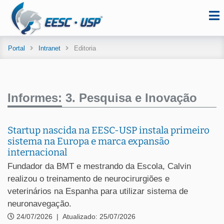
Portal
Intranet
Editoria
Informes:
3. Pesquisa e Inovação
Startup nascida na EESC-USP instala primeiro
sistema na Europa e marca expansão
internacional
Fundador da BMT e mestrando da Escola, Calvin
realizou o treinamento de neurocirurgiões e
veterinários na Espanha para utilizar sistema de
neuronavegação.
24/07/2026
|
Atualizado: 25/07/2026