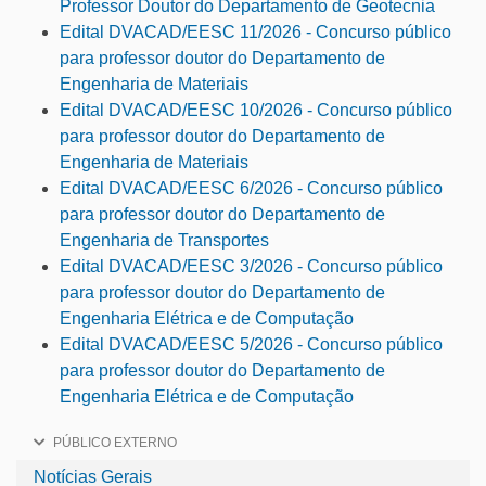
Professor Doutor do Departamento de Geotecnia
Edital DVACAD/EESC 11/2026 - Concurso público
para professor doutor do Departamento de
Engenharia de Materiais
Edital DVACAD/EESC 10/2026 - Concurso público
para professor doutor do Departamento de
Engenharia de Materiais
Edital DVACAD/EESC 6/2026 - Concurso público
para professor doutor do Departamento de
Engenharia de Transportes
Edital DVACAD/EESC 3/2026 - Concurso público
para professor doutor do Departamento de
Engenharia Elétrica e de Computação
Edital DVACAD/EESC 5/2026 - Concurso público
para professor doutor do Departamento de
Engenharia Elétrica e de Computação
PÚBLICO EXTERNO
Notícias Gerais