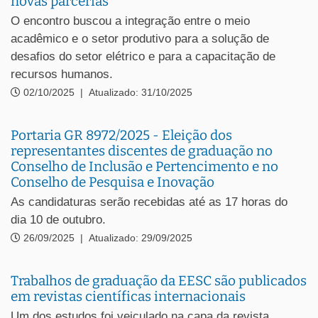
novas parcerias
O encontro buscou a integração entre o meio
acadêmico e o setor produtivo para a solução de
desafios do setor elétrico e para a capacitação de
recursos humanos.
02/10/2025
|
Atualizado: 31/10/2025
Portaria GR 8972/2025 - Eleição dos
representantes discentes de graduação no
Conselho de Inclusão e Pertencimento e no
Conselho de Pesquisa e Inovação
As candidaturas serão recebidas até as 17 horas do
dia 10 de outubro.
26/09/2025
|
Atualizado: 29/09/2025
Trabalhos de graduação da EESC são publicados
em revistas científicas internacionais
Um dos estudos foi veiculado na capa da revista