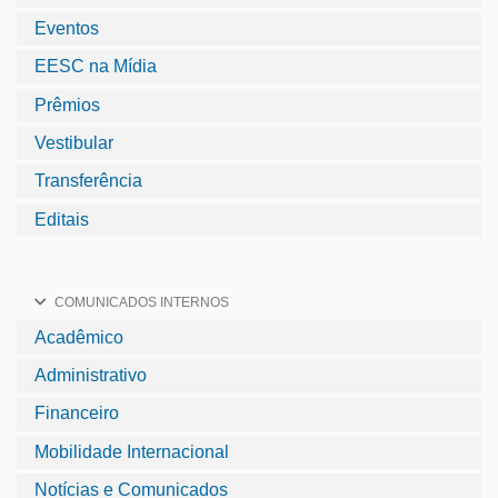
Eventos
EESC na Mídia
Prêmios
Vestibular
Transferência
Editais
COMUNICADOS INTERNOS
Acadêmico
Administrativo
Financeiro
Mobilidade Internacional
Notícias e Comunicados