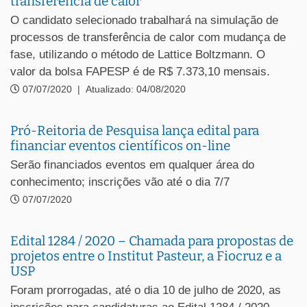
transferência de calor
O candidato selecionado trabalhará na simulação de
processos de transferência de calor com mudança de
fase, utilizando o método de Lattice Boltzmann. O
valor da bolsa FAPESP é de R$ 7.373,10 mensais.
07/07/2020
|
Atualizado: 04/08/2020
Pró-Reitoria de Pesquisa lança edital para
financiar eventos científicos on-line
Serão financiados eventos em qualquer área do
conhecimento; inscrições vão até o dia 7/7
07/07/2020
Edital 1284 / 2020 – Chamada para propostas de
projetos entre o Institut Pasteur, a Fiocruz e a
USP
Foram prorrogadas, até o dia 10 de julho de 2020, as