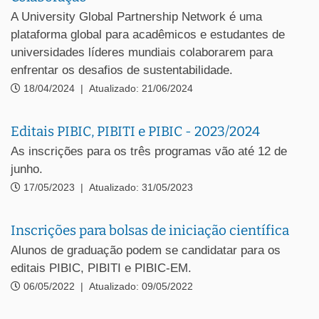
A University Global Partnership Network é uma
plataforma global para acadêmicos e estudantes de
universidades líderes mundiais colaborarem para
enfrentar os desafios de sustentabilidade.
18/04/2024
|
Atualizado: 21/06/2024
Editais PIBIC, PIBITI e PIBIC - 2023/2024
As inscrições para os três programas vão até 12 de
junho.
17/05/2023
|
Atualizado: 31/05/2023
Inscrições para bolsas de iniciação científica
Alunos de graduação podem se candidatar para os
editais PIBIC, PIBITI e PIBIC-EM.
06/05/2022
|
Atualizado: 09/05/2022