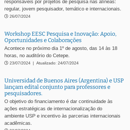
responsáveis por projetos de pesquisa nas alíneas:
regular, jovem pesquisador, temático e internacionais.
26/07/2024
Workshop EESC Pesquisa e Inovação: Apoio,
Oportunidades e Colaborações
Acontece no próximo dia 1º de agosto, das 14 às 18
horas, no auditório do Cetepe.
23/07/2024
|
Atualizado: 24/07/2024
Universidad de Buenos Aires (Argentina) e USP
lançam edital conjunto para professores e
pesquisadores.
O objetivo do financiamento é dar continuidade às
ações estratégicas de internacionalização do
ambiente USP e incentivo às parcerias internacionais
acadêmicas.