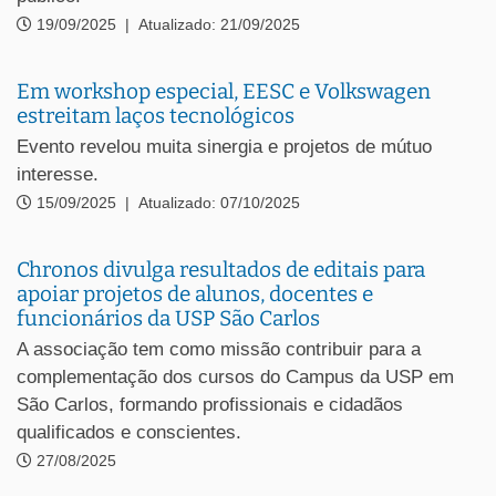
19/09/2025
|
Atualizado: 21/09/2025
Em workshop especial, EESC e Volkswagen
estreitam laços tecnológicos
Evento revelou muita sinergia e projetos de mútuo
interesse.
15/09/2025
|
Atualizado: 07/10/2025
Chronos divulga resultados de editais para
apoiar projetos de alunos, docentes e
funcionários da USP São Carlos
A associação tem como missão contribuir para a
complementação dos cursos do Campus da USP em
São Carlos, formando profissionais e cidadãos
qualificados e conscientes.
27/08/2025