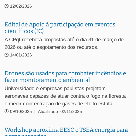
12/02/2026
Edital de Apoio à participação em eventos
científicos (IC)
A CPqI receberá propostas até o dia 31 de março de
2026 ou até o esgotamento dos recursos.
14/01/2026
Drones são usados para combater incêndios e
fazer monitoramento ambiental
Universidade e empresas paulistas projetam
aeronaves capazes de atuar contra o fogo na floresta
e medir concentração de gases de efeito estufa.
09/10/2025
|
Atualizado: 02/11/2025
Workshop aproxima EESC e TSEA energia para