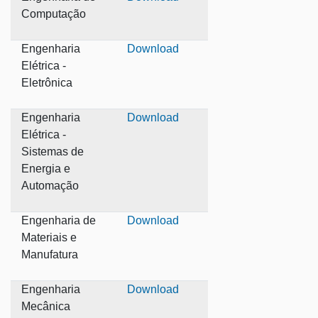
Computação
Engenharia
Download
Elétrica -
Eletrônica
Engenharia
Download
Elétrica -
Sistemas de
Energia e
Automação
Engenharia de
Download
Materiais e
Manufatura
Engenharia
Download
Mecânica