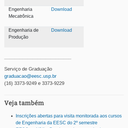
Engenharia
Download
Mecatrônica
Engenharia de
Download
Produção
__________________________
Serviço de Graduação
graduacao@eesc.usp.br
(16) 3373-9249 e 3373-9229
Veja também
Inscrições abertas para visita monitorada aos cursos
de Engenharia da EESC do 2º semestre