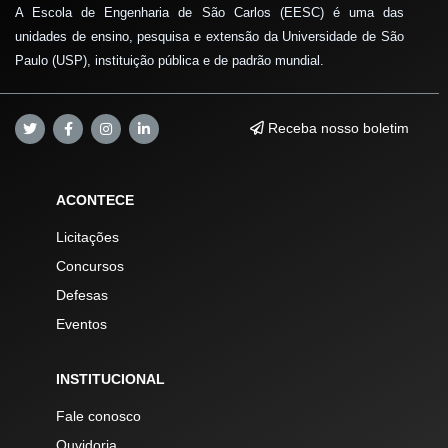
A Escola de Engenharia de São Carlos (EESC) é uma das
unidades de ensino, pesquisa e extensão da Universidade de São
Paulo (USP), instituição pública e de padrão mundial.
Receba nosso boletim
ACONTECE
Licitações
Concursos
Defesas
Eventos
INSTITUCIONAL
Fale conosco
Ouvidoria