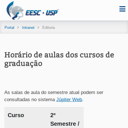
Portal
Intranet
Editoria
Horário de aulas dos cursos de
graduação
As salas de aula do semestre atual podem ser
consultadas no sistema
Júpiter Web
.
Curso
2º
Semestre /