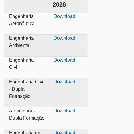
2026
Engenharia
Download
Aeronáutica
Engenharia
Download
Ambiental
Engenharia
Download
Civil
Engenharia Civil
Download
- Dupla
Formação
Arquitetura -
Download
Dupla Formação
Engenharia de
Download