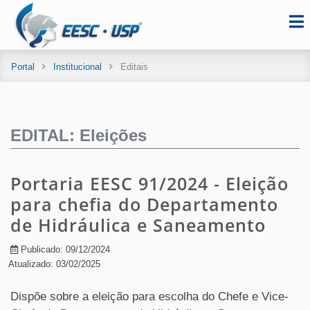
Portal
Institucional
Editais
EDITAL: Eleições
Portaria EESC 91/2024 - Eleição
para chefia do Departamento
de Hidráulica e Saneamento
Publicado: 09/12/2024
Atualizado: 03/02/2025
Dispõe sobre a eleição para escolha do Chefe e Vice-