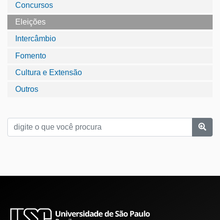
Concursos
Eleições
Intercâmbio
Fomento
Cultura e Extensão
Outros