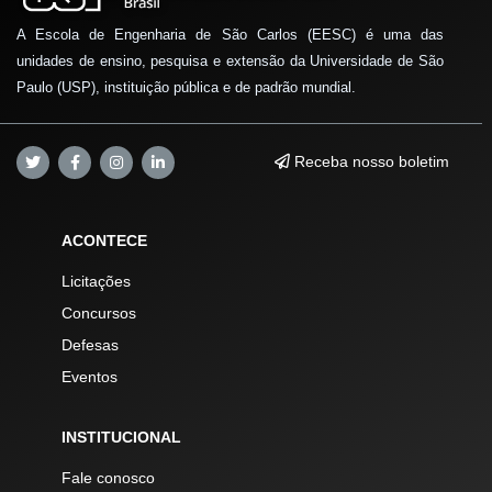
A Escola de Engenharia de São Carlos (EESC) é uma das
unidades de ensino, pesquisa e extensão da Universidade de São
Paulo (USP), instituição pública e de padrão mundial.
Receba nosso boletim
ACONTECE
Licitações
Concursos
Defesas
Eventos
INSTITUCIONAL
Fale conosco