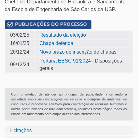
Chefe do Departamento de Hidráulica e Saneamento
da Escola de Engenharia de São Carlos da USP.
03/02/25
Resultado da eleição
16/01/25
Chapa deferida
20/12/24
Novo prazo de inscrição de chapas
Portaria EESC 91/2024
- Disposições
09/12/24
gerais
Com o objetivo de atender ao princípio da publicidade, informando a
sociedade sobre as contratações de serviços e compras de materiais, os
concursos e processos seletivos para contratação de recursos humanos e
outras oportunidades de livre concorrência, reunimos nesta página todos os
editais em andamento para amplo acesso dos interessados.
Licitações