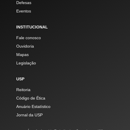
Defesas
Eventos
INSTITUCIONAL
Fale conosco
Ouvidoria
Mapas
Legislação
USP
Reitoria
Código de Ética
Anuário Estatístico
Jornal da USP