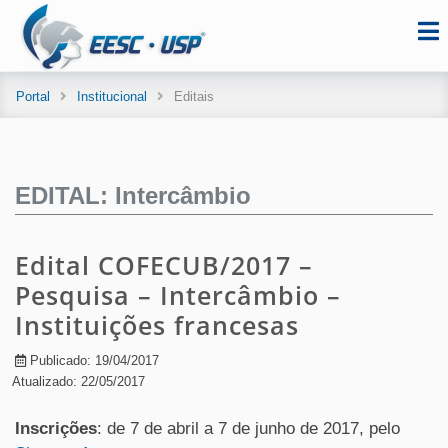
Portal
Institucional
Editais
EDITAL: Intercâmbio
Edital COFECUB/2017 –
Pesquisa – Intercâmbio –
Instituições francesas
Publicado: 19/04/2017
Atualizado: 22/05/2017
Inscrições
: de 7 de abril a 7 de junho de 2017, pelo