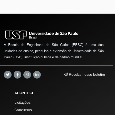
A Escola de Engenharia de São Carlos (EESC) é uma das
unidades de ensino, pesquisa e extensão da Universidade de São
Paulo (USP), instituição pública e de padrão mundial.
Receba nosso boletim
ACONTECE
Licitações
Concursos