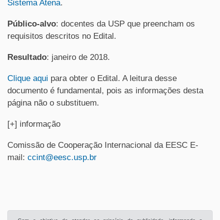
Sistema Atena
.
Público-alvo
: docentes da USP que preencham os
requisitos descritos no Edital.
Resultado
: janeiro de 2018.
Clique aqui
para obter o Edital. A leitura desse
documento é fundamental, pois as informações desta
página não o substituem.
[+] informação
Comissão de Cooperação Internacional da EESC E-
mail:
ccint@eesc.usp.br