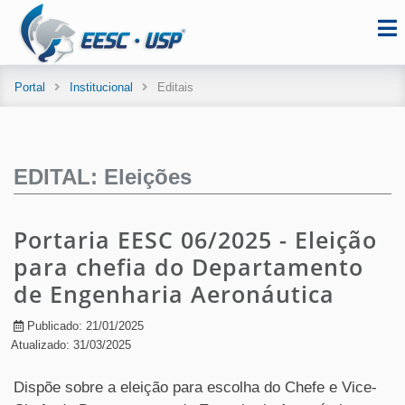
Portal
Institucional
Editais
EDITAL: Eleições
Portaria EESC 06/2025 - Eleição
para chefia do Departamento
de Engenharia Aeronáutica
Publicado: 21/01/2025
Atualizado: 31/03/2025
Dispõe sobre a eleição para escolha do Chefe e Vice-