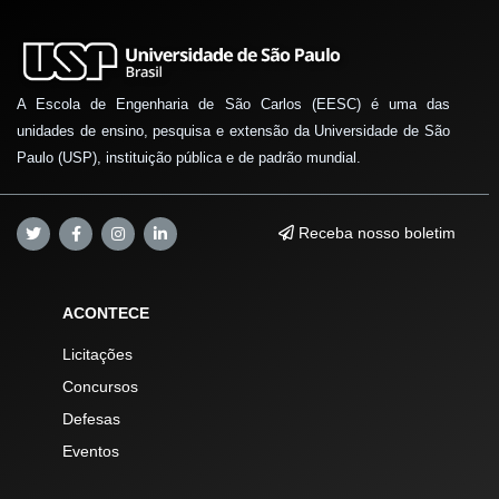
A Escola de Engenharia de São Carlos (EESC) é uma das
unidades de ensino, pesquisa e extensão da Universidade de São
Paulo (USP), instituição pública e de padrão mundial.
Receba nosso boletim
ACONTECE
Licitações
Concursos
Defesas
Eventos