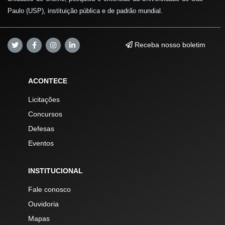
Paulo (USP), instituição pública e de padrão mundial.
Receba nosso boletim
ACONTECE
Licitações
Concursos
Defesas
Eventos
INSTITUCIONAL
Fale conosco
Ouvidoria
Mapas