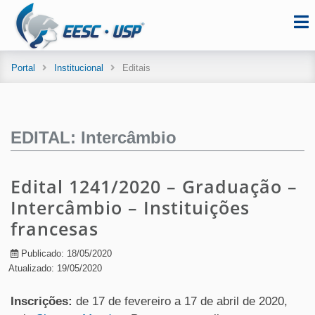
Portal
Institucional
Editais
EDITAL: Intercâmbio
Edital 1241/2020 – Graduação –
Intercâmbio – Instituições
francesas
Publicado: 18/05/2020
Atualizado: 19/05/2020
Inscrições:
de 17 de fevereiro a 17 de abril de 2020,