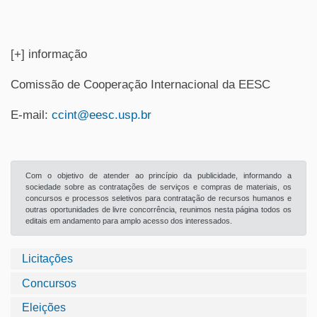
[+] informação
Comissão de Cooperação Internacional da EESC
E-mail:
ccint@eesc.usp.br
Com o objetivo de atender ao princípio da publicidade, informando a
sociedade sobre as contratações de serviços e compras de materiais, os
concursos e processos seletivos para contratação de recursos humanos e
outras oportunidades de livre concorrência, reunimos nesta página todos os
editais em andamento para amplo acesso dos interessados.
Licitações
Concursos
Eleições