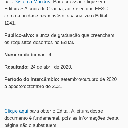
pelo
Sistema Mundus
. Para acessar, clique em
Editais > Alunos de Graduação, selecione EESC
como a unidade responsável e visualize o Edital
1241.
Público-alvo:
alunos de graduação que preencham
os requisitos descritos no Edital.
Número de bolsas:
4.
Resultado:
24 de abril de 2020.
Período do intercâmbio:
setembro/outubro de 2020
a agosto/setembro de 2021.
Clique aqui
para obter o Edital. A leitura desse
documento é fundamental, pois as informações desta
página não o substituem.