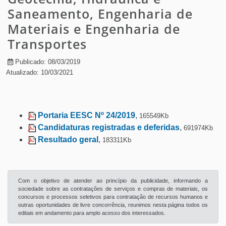
Saneamento, Engenharia de
Materiais e Engenharia de
Transportes
Publicado: 08/03/2019
Atualizado: 10/03/2021
Portaria EESC Nº 24/2019
,
165549Kb
Candidaturas registradas e deferidas
,
691974Kb
Resultado geral
,
183311Kb
Com o objetivo de atender ao princípio da publicidade, informando a
sociedade sobre as contratações de serviços e compras de materiais, os
concursos e processos seletivos para contratação de recursos humanos e
outras oportunidades de livre concorrência, reunimos nesta página todos os
editais em andamento para amplo acesso dos interessados.