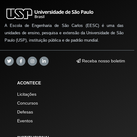
A Escola de Engenharia de São Carlos (EESC) é uma das
unidades de ensino, pesquisa e extensão da Universidade de São
Paulo (USP), instituição pública e de padrão mundial.
Receba nosso boletim
ACONTECE
Licitações
Concursos
Defesas
Eventos