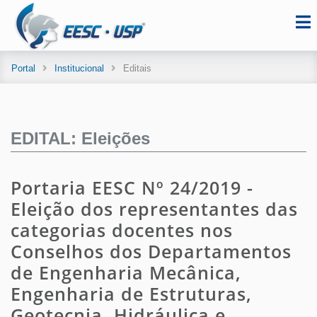
Portal
Institucional
Editais
EDITAL: Eleições
Portaria EESC Nº 24/2019 -
Eleição dos representantes das
categorias docentes nos
Conselhos dos Departamentos
de Engenharia Mecânica,
Engenharia de Estruturas,
Geotecnia, Hidráulica e