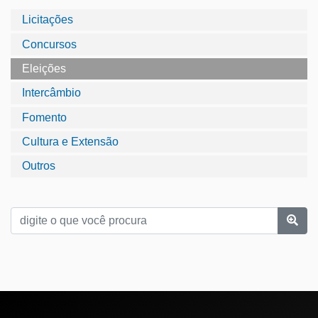
Licitações
Concursos
Eleições
Intercâmbio
Fomento
Cultura e Extensão
Outros