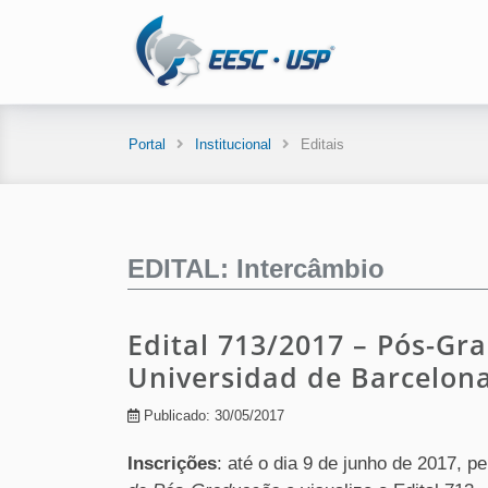
Portal
Institucional
Editais
EDITAL: Intercâmbio
Edital 713/2017 – Pós-Gr
Universidad de Barcelon
Publicado: 30/05/2017
Inscrições
: até o dia 9 de junho de 2017, p