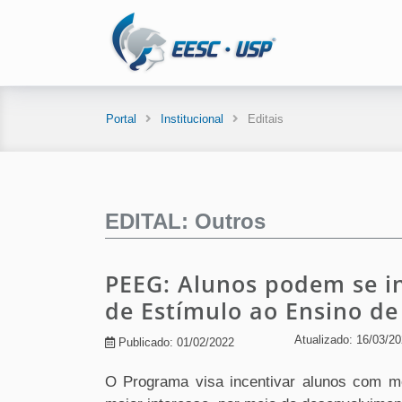
Portal
Institucional
Editais
EDITAL: Outros
PEEG: Alunos podem se i
de Estímulo ao Ensino d
Atualizado: 16/03/2
Publicado: 01/02/2022
O Programa visa incentivar alunos com m