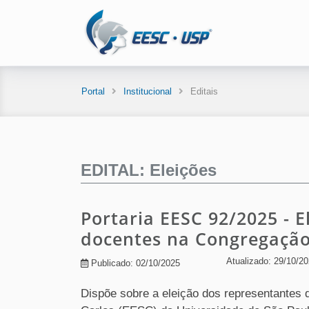
Portal
Institucional
Editais
EDITAL: Eleições
Portaria EESC 92/2025 - 
docentes na Congregaçã
Atualizado: 29/10/2
Publicado: 02/10/2025
Dispõe sobre a eleição dos representantes