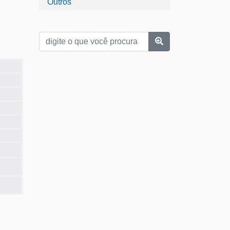
Outros