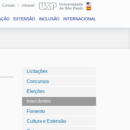
Contato
Intranet
AÇÃO
EXTENSÃO
INCLUSÃO
INTERNACIONAL
Licitações
Concursos
Eleições
Intercâmbio
Fomento
Cultura e Extensão