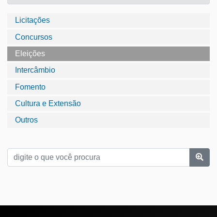
Licitações
Concursos
Eleições
Intercâmbio
Fomento
Cultura e Extensão
Outros