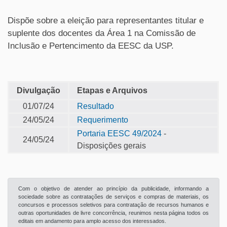
Dispõe sobre a eleição para representantes titular e
suplente dos docentes da Área 1 na Comissão de
Inclusão e Pertencimento da EESC da USP.
Divulgação
Etapas e Arquivos
01/07/24
Resultado
24/05/24
Requerimento
Portaria EESC 49/2024
-
24/05/24
Disposições gerais
Com o objetivo de atender ao princípio da publicidade, informando a
sociedade sobre as contratações de serviços e compras de materiais, os
concursos e processos seletivos para contratação de recursos humanos e
outras oportunidades de livre concorrência, reunimos nesta página todos os
editais em andamento para amplo acesso dos interessados.