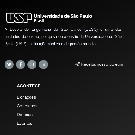
A Escola de Engenharia de São Carlos (EESC) é uma das
unidades de ensino, pesquisa e extensão da Universidade de São
Paulo (USP), instituição pública e de padrão mundial.
Receba nosso boletim
ACONTECE
Licitações
Concursos
Defesas
Eventos