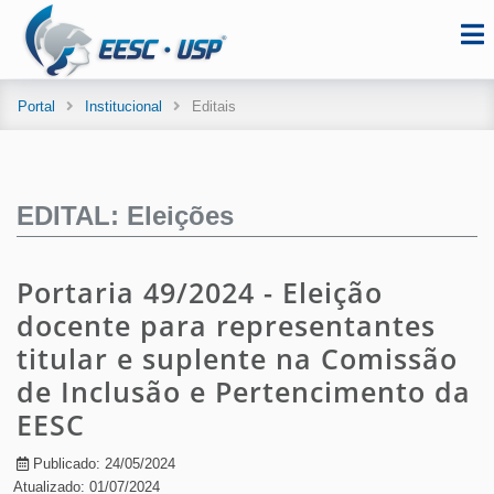
Portal
Institucional
Editais
EDITAL: Eleições
Portaria 49/2024 - Eleição
docente para representantes
titular e suplente na Comissão
de Inclusão e Pertencimento da
EESC
Publicado: 24/05/2024
Atualizado: 01/07/2024