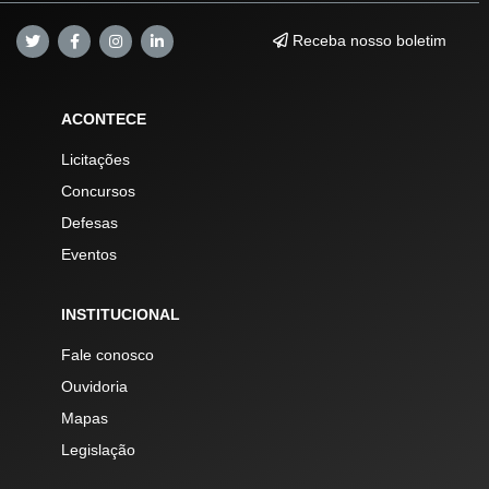
Receba nosso boletim
ACONTECE
Licitações
Concursos
Defesas
Eventos
INSTITUCIONAL
Fale conosco
Ouvidoria
Mapas
Legislação