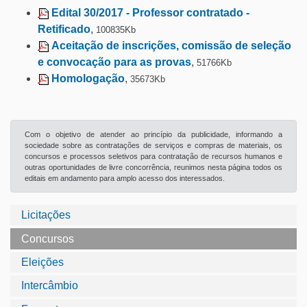
Edital 30/2017 - Professor contratado -
Retificado
,
100835Kb
Aceitação de inscrições, comissão de seleção
e convocação para as provas
,
51766Kb
Homologação
,
35673Kb
Com o objetivo de atender ao princípio da publicidade, informando a
sociedade sobre as contratações de serviços e compras de materiais, os
concursos e processos seletivos para contratação de recursos humanos e
outras oportunidades de livre concorrência, reunimos nesta página todos os
editais em andamento para amplo acesso dos interessados.
Licitações
Concursos
Eleições
Intercâmbio