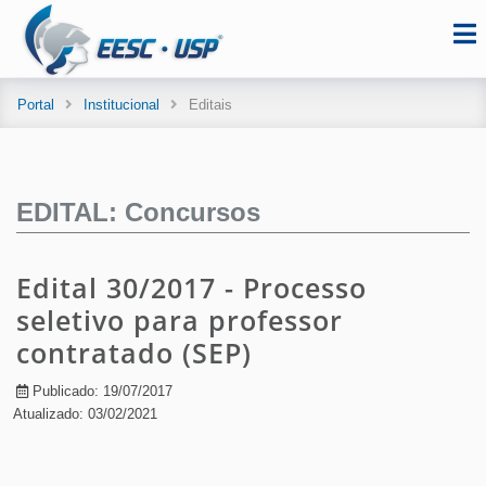
Portal
Institucional
Editais
EDITAL: Concursos
Edital 30/2017 - Processo
seletivo para professor
contratado (SEP)
Publicado: 19/07/2017
Atualizado: 03/02/2021