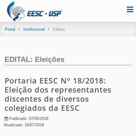
Portal
Institucional
Editais
EDITAL: Eleições
Portaria EESC Nº 18/2018:
Eleição dos representantes
discentes de diversos
colegiados da EESC
Publicado: 07/05/2018
Atualizado: 16/07/2018