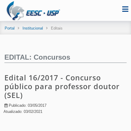
Portal
Institucional
Editais
EDITAL: Concursos
Edital 16/2017 - Concurso
público para professor doutor
(SEL)
Publicado: 03/05/2017
Atualizado: 03/02/2021