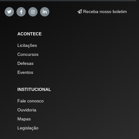
Receba nosso boletim
ACONTECE
Licitações
Concursos
Defesas
Eventos
INSTITUCIONAL
Fale conosco
Ouvidoria
Mapas
Legislação