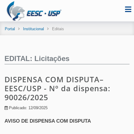
Portal
Institucional
Editais
EDITAL: Licitações
DISPENSA COM DISPUTA–
EESC/USP - Nº da dispensa:
90026/2025
Publicado: 12/09/2025
AVISO DE DISPENSA COM DISPUTA