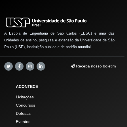
A Escola de Engenharia de São Carlos (EESC) é uma das
unidades de ensino, pesquisa e extensão da Universidade de São
Paulo (USP), instituição pública e de padrão mundial.
Receba nosso boletim
ACONTECE
Licitações
Concursos
Defesas
Eventos