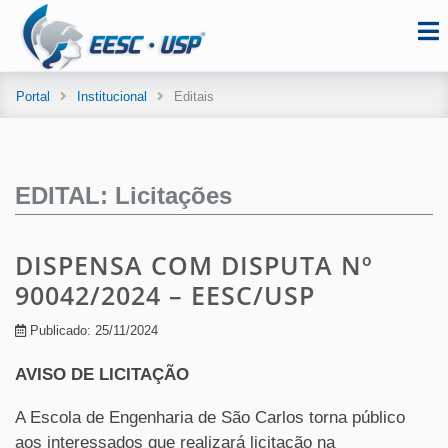
Portal
Institucional
Editais
EDITAL: Licitações
DISPENSA COM DISPUTA Nº
90042/2024 – EESC/USP
Publicado: 25/11/2024
AVISO DE LICITAÇÃO
A Escola de Engenharia de São Carlos torna público
aos interessados que realizará licitação na