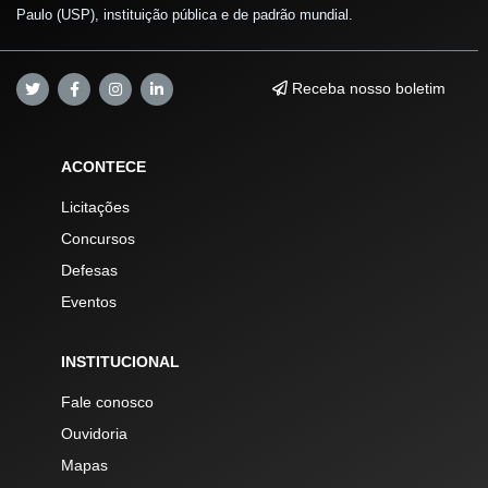
Paulo (USP), instituição pública e de padrão mundial.
Receba nosso boletim
ACONTECE
Licitações
Concursos
Defesas
Eventos
INSTITUCIONAL
Fale conosco
Ouvidoria
Mapas