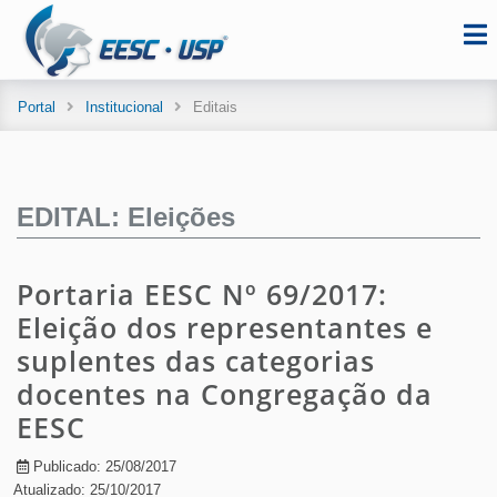
Portal
Institucional
Editais
EDITAL: Eleições
Portaria EESC Nº 69/2017:
Eleição dos representantes e
suplentes das categorias
docentes na Congregação da
EESC
Publicado: 25/08/2017
Atualizado: 25/10/2017