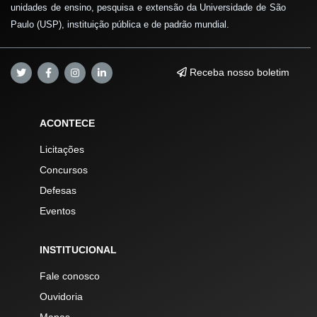
unidades de ensino, pesquisa e extensão da Universidade de São
Paulo (USP), instituição pública e de padrão mundial.
Receba nosso boletim
ACONTECE
Licitações
Concursos
Defesas
Eventos
INSTITUCIONAL
Fale conosco
Ouvidoria