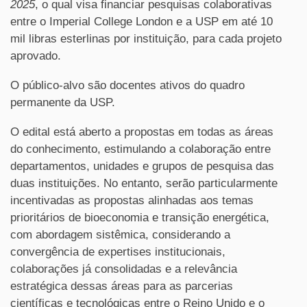
2025
, o qual visa financiar pesquisas colaborativas
entre o Imperial College London e a USP em até 10
mil libras esterlinas por instituição, para cada projeto
aprovado.
O público-alvo são docentes ativos do quadro
permanente da USP.
O edital está aberto a propostas em todas as áreas
do conhecimento, estimulando a colaboração entre
departamentos, unidades e grupos de pesquisa das
duas instituições. No entanto, serão particularmente
incentivadas as propostas alinhadas aos temas
prioritários de bioeconomia e transição energética,
com abordagem sistêmica, considerando a
convergência de expertises institucionais,
colaborações já consolidadas e a relevância
estratégica dessas áreas para as parcerias
científicas e tecnológicas entre o Reino Unido e o