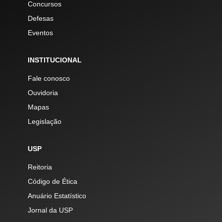
Concursos
Defesas
Eventos
INSTITUCIONAL
Fale conosco
Ouvidoria
Mapas
Legislação
USP
Reitoria
Código de Ética
Anuário Estatístico
Jornal da USP