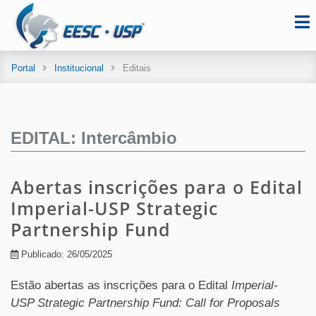
Portal
Institucional
Editais
EDITAL: Intercâmbio
Abertas inscrições para o Edital
Imperial-USP Strategic
Partnership Fund
Publicado: 26/05/2025
Estão abertas as inscrições para o Edital
Imperial-
USP Strategic Partnership Fund: Call for Proposals