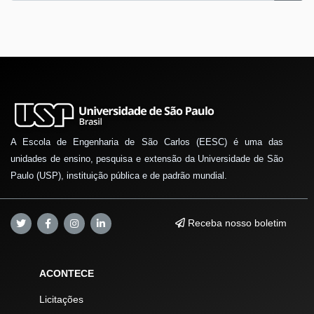
A Escola de Engenharia de São Carlos (EESC) é uma das
unidades de ensino, pesquisa e extensão da Universidade de São
Paulo (USP), instituição pública e de padrão mundial.
Receba nosso boletim
ACONTECE
Licitações