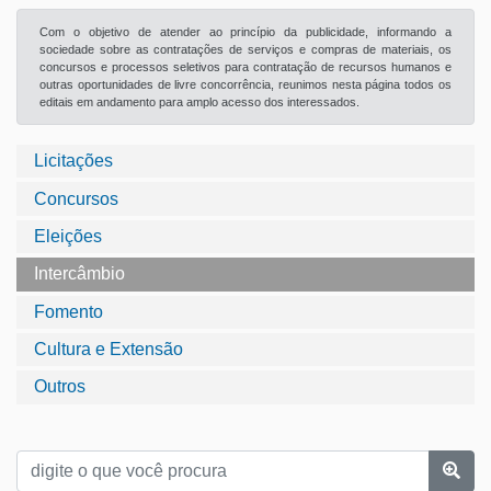
Com o objetivo de atender ao princípio da publicidade, informando a
sociedade sobre as contratações de serviços e compras de materiais, os
concursos e processos seletivos para contratação de recursos humanos e
outras oportunidades de livre concorrência, reunimos nesta página todos os
editais em andamento para amplo acesso dos interessados.
Licitações
Concursos
Eleições
Intercâmbio
Fomento
Cultura e Extensão
Outros