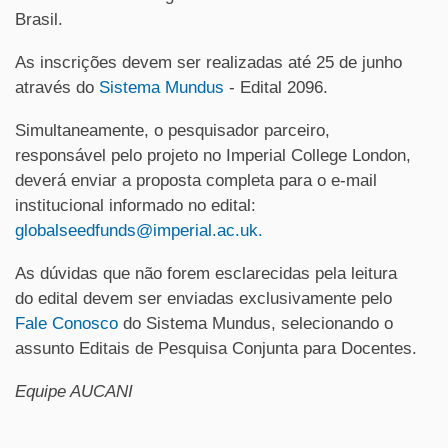
Brasil.
As inscrições devem ser realizadas até 25 de junho
através do
Sistema Mundus
- Edital 2096.
Simultaneamente, o pesquisador parceiro,
responsável pelo projeto no Imperial College London,
deverá enviar a proposta completa para o e-mail
institucional informado no edital:
globalseedfunds@imperial.ac.uk.
As dúvidas que não forem esclarecidas pela leitura
do edital devem ser enviadas exclusivamente pelo
Fale Conosco
do Sistema Mundus, selecionando o
assunto Editais de Pesquisa Conjunta para Docentes.
Equipe AUCANI