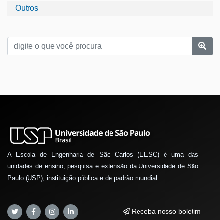
Outros
A Escola de Engenharia de São Carlos (EESC) é uma das
unidades de ensino, pesquisa e extensão da Universidade de São
Paulo (USP), instituição pública e de padrão mundial.
Receba nosso boletim