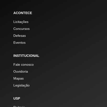
ACONTECE
Licitações
Concursos
Defesas
Eventos
INSTITUCIONAL
Fale conosco
Ouvidoria
Mapas
Legislação
USP