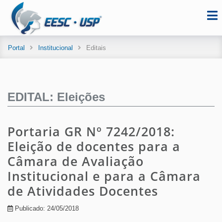
Portal
Institucional
Editais
EDITAL: Eleições
Portaria GR Nº 7242/2018:
Eleição de docentes para a
Câmara de Avaliação
Institucional e para a Câmara
de Atividades Docentes
Publicado: 24/05/2018