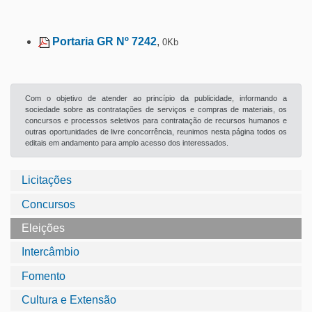
Portaria GR Nº 7242
,
0Kb
Com o objetivo de atender ao princípio da publicidade, informando a
sociedade sobre as contratações de serviços e compras de materiais, os
concursos e processos seletivos para contratação de recursos humanos e
outras oportunidades de livre concorrência, reunimos nesta página todos os
editais em andamento para amplo acesso dos interessados.
Licitações
Concursos
Eleições
Intercâmbio
Fomento
Cultura e Extensão