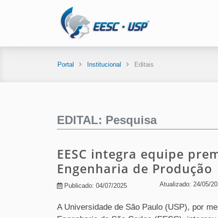
Portal
Institucional
Editais
EDITAL: Pesquisa
EESC integra equipe pre
Engenharia de Produção
Atualizado: 24/05/2
Publicado: 04/07/2025
A Universidade de São Paulo (USP), por me