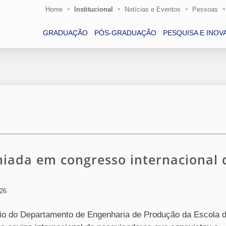
Home
Institucional
Notícias e Eventos
Pessoas
GRADUAÇÃO
PÓS-GRADUAÇÃO
PESQUISA E INOV
miada em congresso internacional 
026
io do Departamento de Engenharia de Produção da Escola 