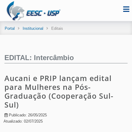
Portal
Institucional
Editais
EDITAL: Intercâmbio
Aucani e PRIP lançam edital
para Mulheres na Pós-
Graduação (Cooperação Sul-
Sul)
Publicado: 26/05/2025
Atualizado: 02/07/2025