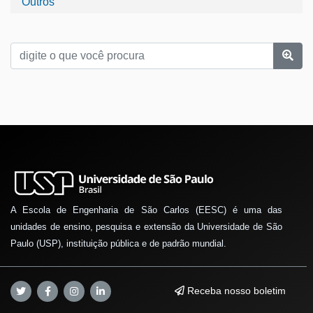
Outros
A Escola de Engenharia de São Carlos (EESC) é uma das
unidades de ensino, pesquisa e extensão da Universidade de São
Paulo (USP), instituição pública e de padrão mundial.
Receba nosso boletim