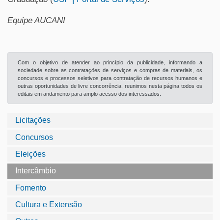
Equipe AUCANI
Com o objetivo de atender ao princípio da publicidade, informando a
sociedade sobre as contratações de serviços e compras de materiais, os
concursos e processos seletivos para contratação de recursos humanos e
outras oportunidades de livre concorrência, reunimos nesta página todos os
editais em andamento para amplo acesso dos interessados.
Licitações
Concursos
Eleições
Intercâmbio
Fomento
Cultura e Extensão