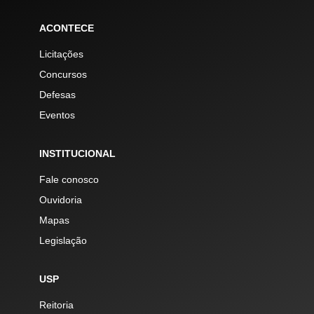
ACONTECE
Licitações
Concursos
Defesas
Eventos
INSTITUCIONAL
Fale conosco
Ouvidoria
Mapas
Legislação
USP
Reitoria