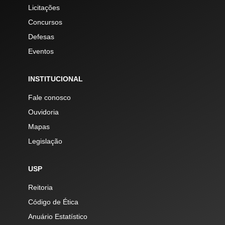
Licitações
Concursos
Defesas
Eventos
INSTITUCIONAL
Fale conosco
Ouvidoria
Mapas
Legislação
USP
Reitoria
Código de Ética
Anuário Estatístico