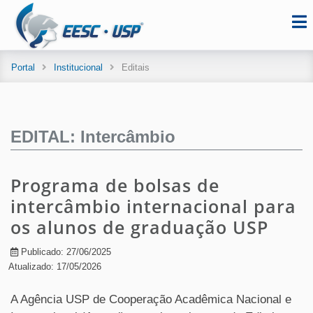
Portal
Institucional
Editais
EDITAL: Intercâmbio
Programa de bolsas de
intercâmbio internacional para
os alunos de graduação USP
Publicado: 27/06/2025
Atualizado: 17/05/2026
A Agência USP de Cooperação Acadêmica Nacional e