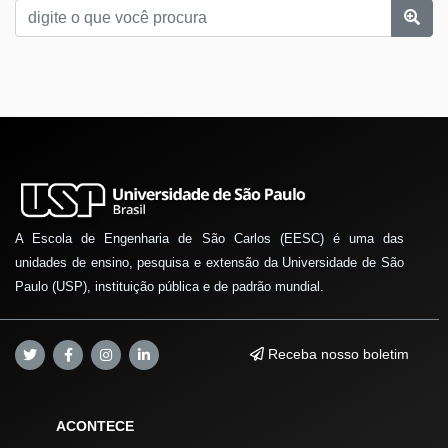
A Escola de Engenharia de São Carlos (EESC) é uma das
unidades de ensino, pesquisa e extensão da Universidade de São
Paulo (USP), instituição pública e de padrão mundial.
Receba nosso boletim
ACONTECE