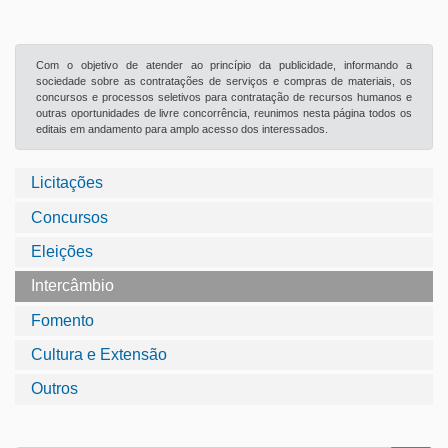
Com o objetivo de atender ao princípio da publicidade, informando a
sociedade sobre as contratações de serviços e compras de materiais, os
concursos e processos seletivos para contratação de recursos humanos e
outras oportunidades de livre concorrência, reunimos nesta página todos os
editais em andamento para amplo acesso dos interessados.
Licitações
Concursos
Eleições
Intercâmbio
Fomento
Cultura e Extensão
Outros