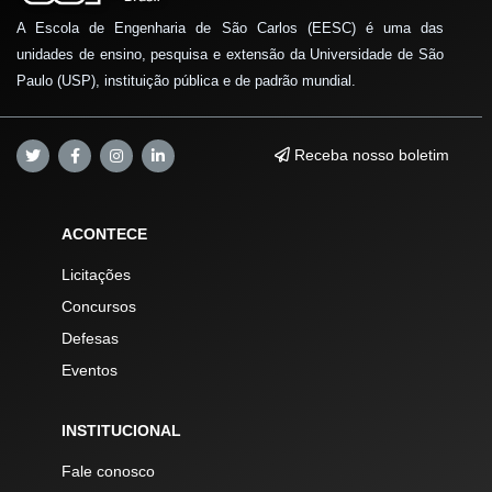
A Escola de Engenharia de São Carlos (EESC) é uma das
unidades de ensino, pesquisa e extensão da Universidade de São
Paulo (USP), instituição pública e de padrão mundial.
Receba nosso boletim
ACONTECE
Licitações
Concursos
Defesas
Eventos
INSTITUCIONAL
Fale conosco