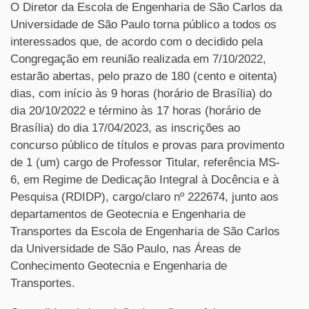
O Diretor da Escola de Engenharia de São Carlos da
Universidade de São Paulo torna público a todos os
interessados que, de acordo com o decidido pela
Congregação em reunião realizada em 7/10/2022,
estarão abertas, pelo prazo de 180 (cento e oitenta)
dias, com início às 9 horas (horário de Brasília) do
dia 20/10/2022 e término às 17 horas (horário de
Brasília) do dia 17/04/2023, as inscrições ao
concurso público de títulos e provas para provimento
de 1 (um) cargo de Professor Titular, referência MS-
6, em Regime de Dedicação Integral à Docência e à
Pesquisa (RDIDP), cargo/claro nº 222674, junto aos
departamentos de Geotecnia e Engenharia de
Transportes da Escola de Engenharia de São Carlos
da Universidade de São Paulo, nas Áreas de
Conhecimento Geotecnia e Engenharia de
Transportes.