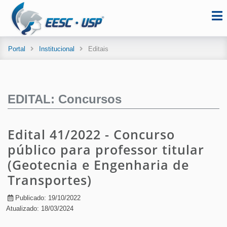
Portal
Institucional
Editais
EDITAL: Concursos
Edital 41/2022 - Concurso
público para professor titular
(Geotecnia e Engenharia de
Transportes)
Publicado: 19/10/2022
Atualizado: 18/03/2024