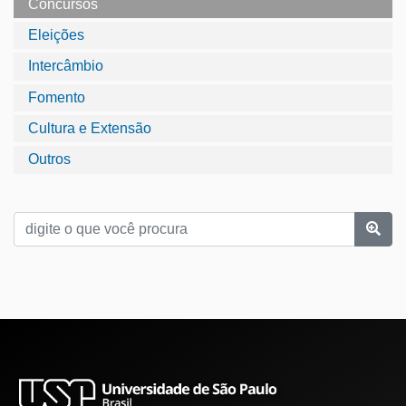
Concursos
Eleições
Intercâmbio
Fomento
Cultura e Extensão
Outros