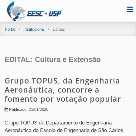
Portal
Institucional
Editais
EDITAL: Cultura e Extensão
Grupo TOPUS, da Engenharia
Aeronáutica, concorre a
fomento por votação popular
Publicado: 21/01/2026
Grupo TOPUS do Departamento de Engenharia
Aeronáutica da Escola de Engenharia de São Carlos