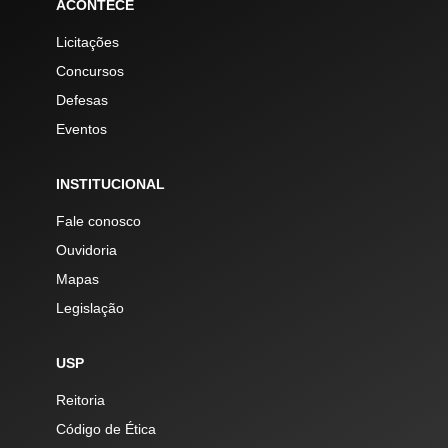
ACONTECE
Licitações
Concursos
Defesas
Eventos
INSTITUCIONAL
Fale conosco
Ouvidoria
Mapas
Legislação
USP
Reitoria
Código de Ética