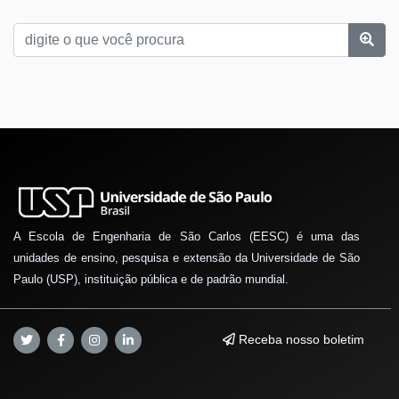
A Escola de Engenharia de São Carlos (EESC) é uma das
unidades de ensino, pesquisa e extensão da Universidade de São
Paulo (USP), instituição pública e de padrão mundial.
Receba nosso boletim