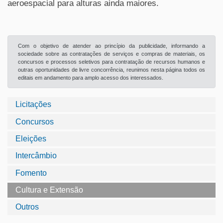
aeroespacial para alturas ainda maiores.
Com o objetivo de atender ao princípio da publicidade, informando a
sociedade sobre as contratações de serviços e compras de materiais, os
concursos e processos seletivos para contratação de recursos humanos e
outras oportunidades de livre concorrência, reunimos nesta página todos os
editais em andamento para amplo acesso dos interessados.
Licitações
Concursos
Eleições
Intercâmbio
Fomento
Cultura e Extensão
Outros