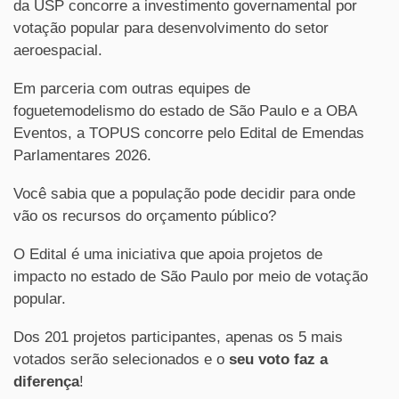
da USP concorre a investimento governamental por
votação popular para desenvolvimento do setor
aeroespacial.
Em parceria com outras equipes de
foguetemodelismo do estado de São Paulo e a OBA
Eventos, a TOPUS concorre pelo Edital de Emendas
Parlamentares 2026.
Você sabia que a população pode decidir para onde
vão os recursos do orçamento público?
O Edital é uma iniciativa que apoia projetos de
impacto no estado de São Paulo por meio de votação
popular.
Dos 201 projetos participantes, apenas os 5 mais
votados serão selecionados e o
seu voto faz a
diferença
!