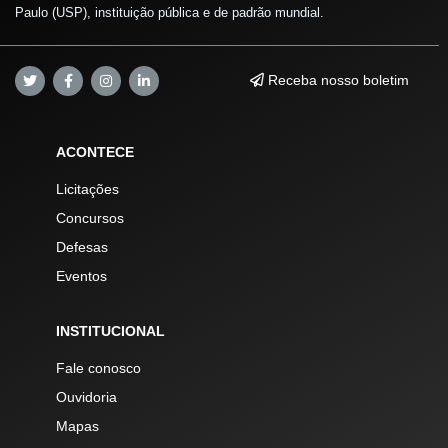
Paulo (USP), instituição pública e de padrão mundial.
Receba nosso boletim
ACONTECE
Licitações
Concursos
Defesas
Eventos
INSTITUCIONAL
Fale conosco
Ouvidoria
Mapas