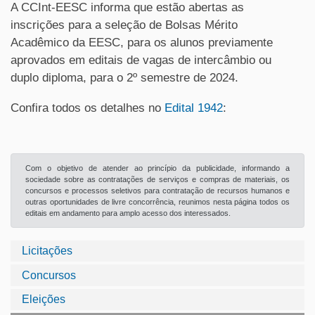
A CCInt-EESC informa que estão abertas as
inscrições para a seleção de Bolsas Mérito
Acadêmico da EESC, para os alunos previamente
aprovados em editais de vagas de intercâmbio ou
duplo diploma, para o 2º semestre de 2024.
Confira todos os detalhes no
Edital 1942
:
Com o objetivo de atender ao princípio da publicidade, informando a
sociedade sobre as contratações de serviços e compras de materiais, os
concursos e processos seletivos para contratação de recursos humanos e
outras oportunidades de livre concorrência, reunimos nesta página todos os
editais em andamento para amplo acesso dos interessados.
Licitações
Concursos
Eleições