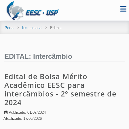
Portal
Institucional
Editais
EDITAL: Intercâmbio
Edital de Bolsa Mérito
Acadêmico EESC para
intercâmbios - 2º semestre de
2024
Publicado: 01/07/2024
Atualizado: 17/05/2026