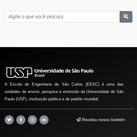
A Escola de Engenharia de São Carlos (EESC) é uma das
unidades de ensino, pesquisa e extensão da Universidade de São
Paulo (USP), instituição pública e de padrão mundial.
Receba nosso boletim