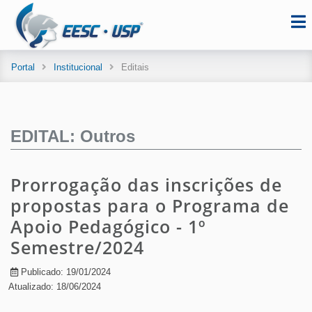
Portal
Institucional
Editais
EDITAL: Outros
Prorrogação das inscrições de
propostas para o Programa de
Apoio Pedagógico - 1º
Semestre/2024
Publicado: 19/01/2024
Atualizado: 18/06/2024