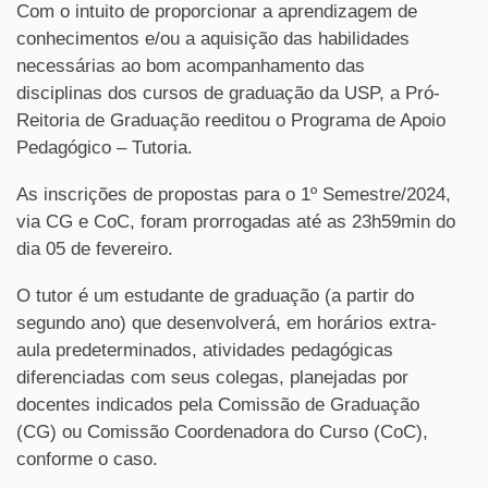
Com o intuito de proporcionar a aprendizagem de
conhecimentos e/ou a aquisição das habilidades
necessárias ao bom acompanhamento das
disciplinas dos cursos de graduação da USP, a Pró-
Reitoria de Graduação reeditou o Programa de Apoio
Pedagógico – Tutoria.
As inscrições de propostas para o 1º Semestre/2024,
via CG e CoC, foram prorrogadas até as 23h59min do
dia 05 de fevereiro.
O tutor é um estudante de graduação (a partir do
segundo ano) que desenvolverá, em horários extra-
aula predeterminados, atividades pedagógicas
diferenciadas com seus colegas, planejadas por
docentes indicados pela Comissão de Graduação
(CG) ou Comissão Coordenadora do Curso (CoC),
conforme o caso.