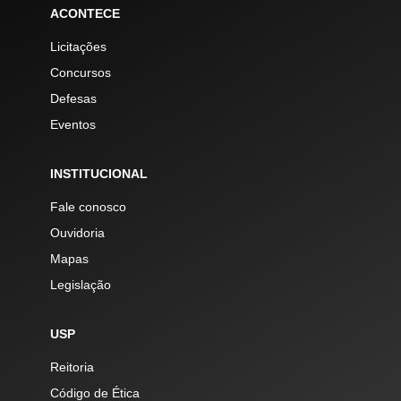
ACONTECE
Licitações
Concursos
Defesas
Eventos
INSTITUCIONAL
Fale conosco
Ouvidoria
Mapas
Legislação
USP
Reitoria
Código de Ética