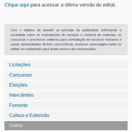
Clique aqui
para acessar a última versão do edital.
Com o objetivo de atender ao princípio da publicidade, informando a
sociedade sobre as contratações de serviços e compras de materiais, os
concursos e processos seletivos para contratação de recursos humanos e
outras oportunidades de livre concorrência, reunimos nesta página todos os
editais em andamento para amplo acesso dos interessados.
Licitações
Concursos
Eleições
Intercâmbio
Fomento
Cultura e Extensão
Outros