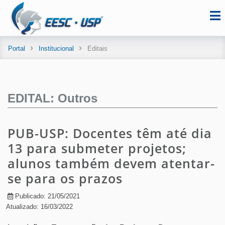
Portal
Institucional
Editais
EDITAL: Outros
PUB-USP: Docentes têm até dia
13 para submeter projetos;
alunos também devem atentar-
se para os prazos
Publicado: 21/05/2021
Atualizado: 16/03/2022