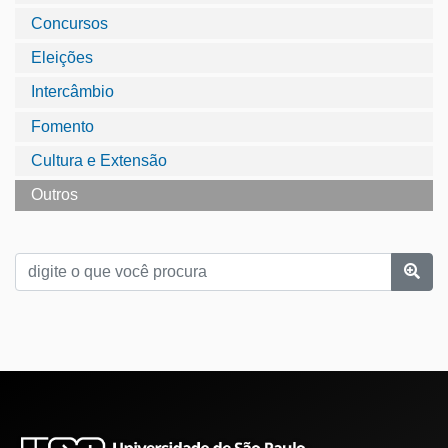
Concursos
Eleições
Intercâmbio
Fomento
Cultura e Extensão
Outros